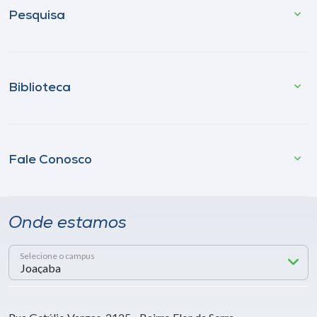
Pesquisa
Biblioteca
Fale Conosco
Onde estamos
Selecione o campus