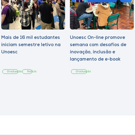
Mais de 16 mil estudantes
Unoesc On-line promove
iniciam semestre letivo na
semana com desafios de
Unoesc
inovação, inclusão e
lançamento de e-book
sobre sustentabilidade
Graduação
Notícia
Graduação