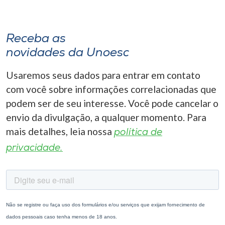
Receba as
novidades da Unoesc
Usaremos seus dados para entrar em contato
com você sobre informações correlacionadas que
podem ser de seu interesse. Você pode cancelar o
envio da divulgação, a qualquer momento. Para
mais detalhes, leia nossa
política de
privacidade.