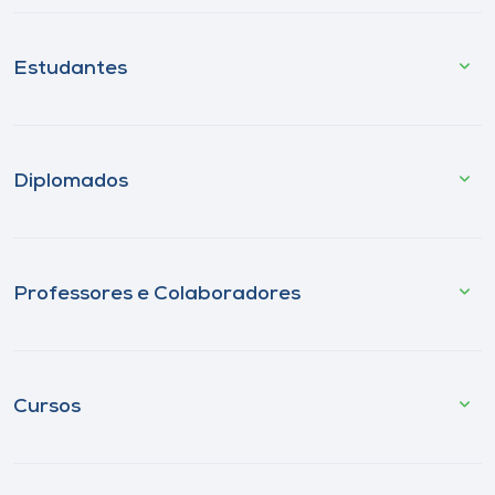
Estudantes
Diplomados
Professores e Colaboradores
Cursos