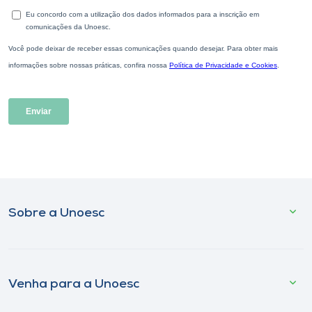
Sobre a Unoesc
Venha para a Unoesc