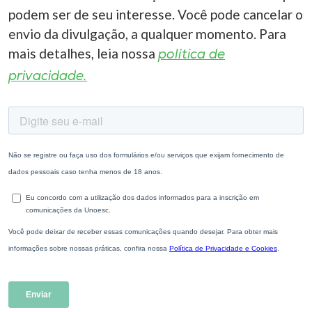
podem ser de seu interesse. Você pode cancelar o
envio da divulgação, a qualquer momento. Para
mais detalhes, leia nossa
política de
privacidade.