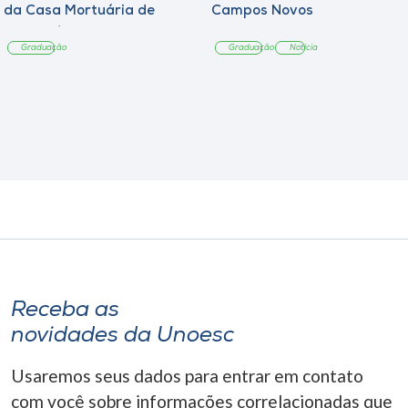
da Casa Mortuária de
Campos Novos
Tangará
Graduação
Graduação
Notícia
Receba as
novidades da Unoesc
Usaremos seus dados para entrar em contato
com você sobre informações correlacionadas que