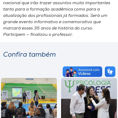
nacional que irão trazer assuntos muito importantes
tanto para a formação acadêmica como para a
atualização dos profissionais já formados. Será um
grande evento informativo e comemorativo que
marcará esses 35 anos de história do curso.
Participem — finalizou o professor.
Confira também