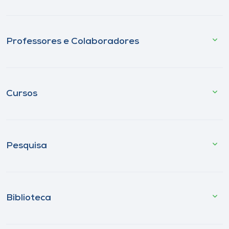
Professores e Colaboradores
Cursos
Pesquisa
Biblioteca