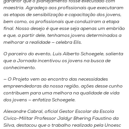
garantir que o planejamento fosse executado com
maestria. Agradeço aos profissionais que executaram
as etapas de sensibilização e capacitação dos jovens,
bem como, os profissionais que conduziram a etapa
final. Nosso desejo é que esse seja apenas um embrião
e que, a partir dele, tenhamos jovens determinados a
melhorar a realidade — celebra Elis.
O parceiro do evento, Luis Alberto Schoegele, salienta
que a Jornada incentivou os jovens na busca de
conhecimento.
— O Projeto vem ao encontro das necessidades
empreendedoras da nossa região, ações desse cunho
contribuem para uma melhora na qualidade de vida
dos jovens — enfatiza Schoegele.
Alexandre Cabral, oficial Gestor Escolar da Escola
Cívico-Militar Professor Jaldyr Bhering Faustino da
Silva, destacou que o trabalho realizado pela Unoesc