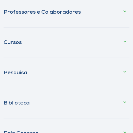
Professores e Colaboradores
Cursos
Pesquisa
Biblioteca