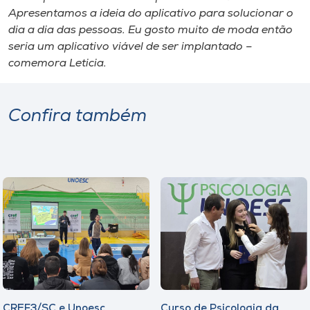
Apresentamos a ideia do aplicativo para solucionar o
dia a dia das pessoas. Eu gosto muito de moda então
seria um aplicativo viável de ser implantado –
comemora Leticia.
Confira também
CREF3/SC e Unoesc
Curso de Psicologia da