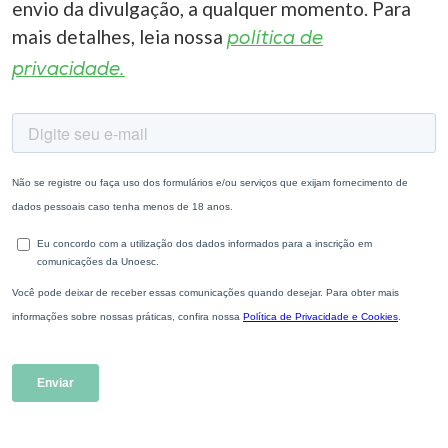
envio da divulgação, a qualquer momento. Para
mais detalhes, leia nossa
política de
privacidade.