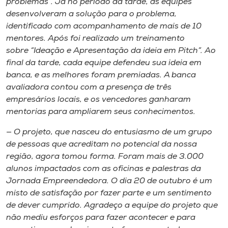
problemas”. Já no período da tarde, as equipes
desenvolveram a solução para o problema,
identificado com acompanhamento de mais de 10
mentores. Após foi realizado um treinamento
sobre “Ideação e Apresentação da ideia em Pitch”. Ao
final da tarde, cada equipe defendeu sua ideia em
banca, e as melhores foram premiadas. A banca
avaliadora contou com a presença de três
empresários locais, e os vencedores ganharam
mentorias para ampliarem seus conhecimentos.
— O projeto, que nasceu do entusiasmo de um grupo
de pessoas que acreditam no potencial da nossa
região, agora tomou forma. Foram mais de 3.000
alunos impactados com as oficinas e palestras da
Jornada Empreendedora. O dia 20 de outubro é um
misto de satisfação por fazer parte e um sentimento
de dever cumprido. Agradeço a equipe do projeto que
não mediu esforços para fazer acontecer e para