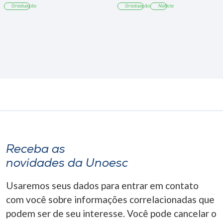
Graduação
Graduação
Notícia
Receba as
novidades da Unoesc
Usaremos seus dados para entrar em contato
com você sobre informações correlacionadas que
podem ser de seu interesse. Você pode cancelar o