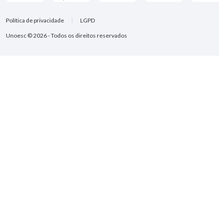
Política de privacidade
LGPD
Unoesc © 2026 - Todos os direitos reservados