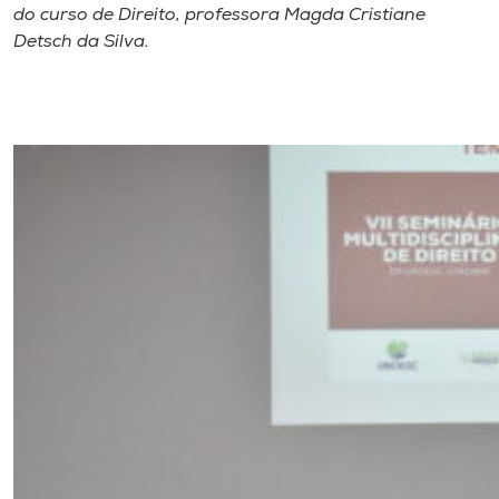
do curso de Direito, professora Magda Cristiane
Detsch da Silva.