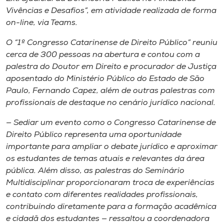
Vivências e Desafios”, em atividade realizada de forma
on-line, via Teams.
O “1º Congresso Catarinense de Direito Público” reuniu
cerca de 300 pessoas na abertura e contou com a
palestra do Doutor em Direito e procurador de Justiça
aposentado do Ministério Público do Estado de São
Paulo, Fernando Capez, além de outras palestras com
profissionais de destaque no cenário jurídico nacional.
— Sediar um evento como o Congresso Catarinense de
Direito Público representa uma oportunidade
importante para ampliar o debate jurídico e aproximar
os estudantes de temas atuais e relevantes da área
pública. Além disso, as palestras do Seminário
Multidisciplinar proporcionaram troca de experiências
e contato com diferentes realidades profissionais,
contribuindo diretamente para a formação acadêmica
e cidadã dos estudantes — ressaltou a coordenadora