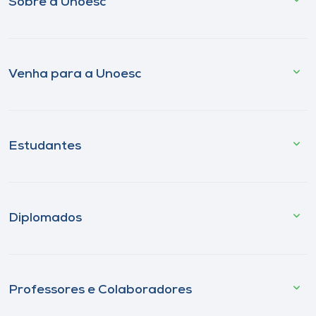
Sobre a Unoesc
Venha para a Unoesc
Estudantes
Diplomados
Professores e Colaboradores