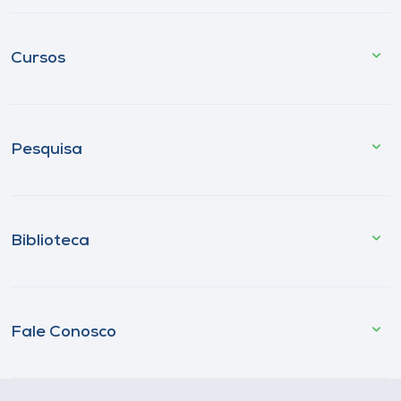
Cursos
Pesquisa
Biblioteca
Fale Conosco