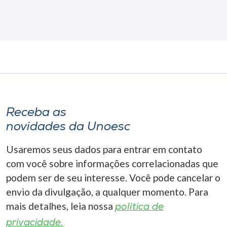
Receba as
novidades da Unoesc
Usaremos seus dados para entrar em contato
com você sobre informações correlacionadas que
podem ser de seu interesse. Você pode cancelar o
envio da divulgação, a qualquer momento. Para
mais detalhes, leia nossa
política de
privacidade.