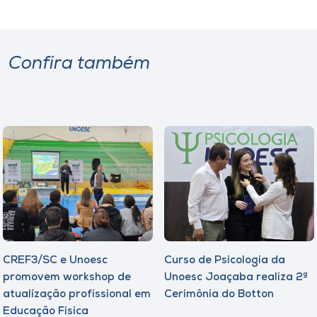
Confira também
CREF3/SC e Unoesc
Curso de Psicologia da
promovem workshop de
Unoesc Joaçaba realiza 2ª
atualização profissional em
Cerimônia do Botton
Educação Física