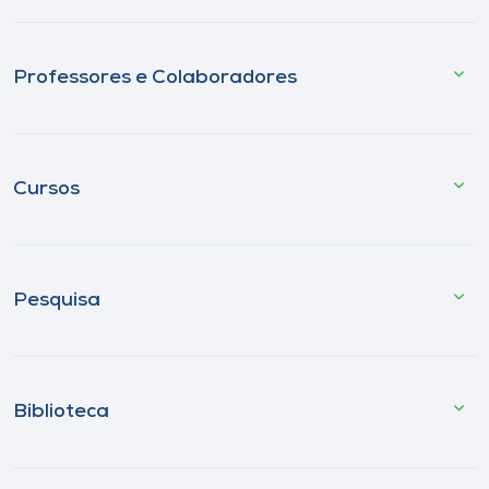
Professores e Colaboradores
Cursos
Pesquisa
Biblioteca