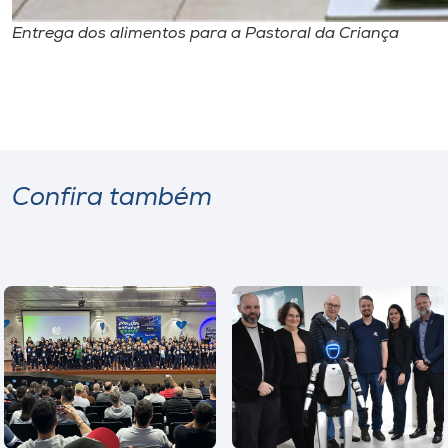
Entrega dos alimentos para a Pastoral da Criança
Confira também