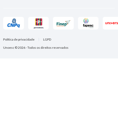
Política de privacidade
LGPD
Unoesc © 2026 - Todos os direitos reservados