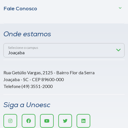
Fale Conosco
Onde estamos
Selecione o campus
Rua Getúlio Vargas, 2125 - Bairro Flor da Serra
Joaçaba - SC - CEP 89600-000
Telefone (49) 3551-2000
Siga a Unoesc