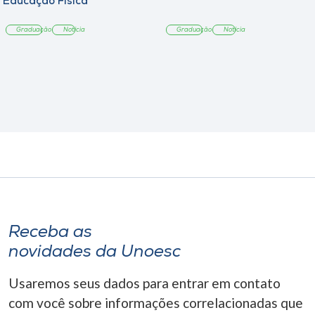
Educação Física
Graduação
Notícia
Graduação
Notícia
Receba as
novidades da Unoesc
Usaremos seus dados para entrar em contato
com você sobre informações correlacionadas que