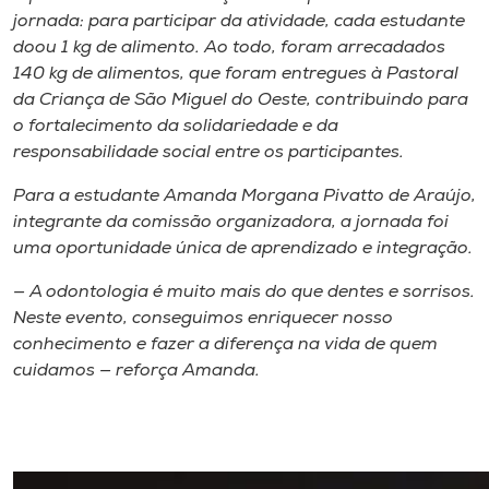
jornada: para participar da atividade, cada estudante
doou 1 kg de alimento. Ao todo, foram arrecadados
140 kg de alimentos, que foram entregues à Pastoral
da Criança de São Miguel do Oeste, contribuindo para
o fortalecimento da solidariedade e da
responsabilidade social entre os participantes.
Para a estudante Amanda Morgana Pivatto de Araújo,
integrante da comissão organizadora, a jornada foi
uma oportunidade única de aprendizado e integração.
— A odontologia é muito mais do que dentes e sorrisos.
Neste evento, conseguimos enriquecer nosso
conhecimento e fazer a diferença na vida de quem
cuidamos — reforça Amanda.