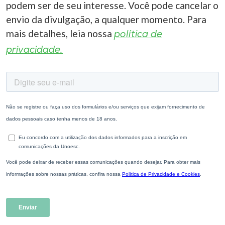
podem ser de seu interesse. Você pode cancelar o
envio da divulgação, a qualquer momento. Para
mais detalhes, leia nossa
política de
privacidade.