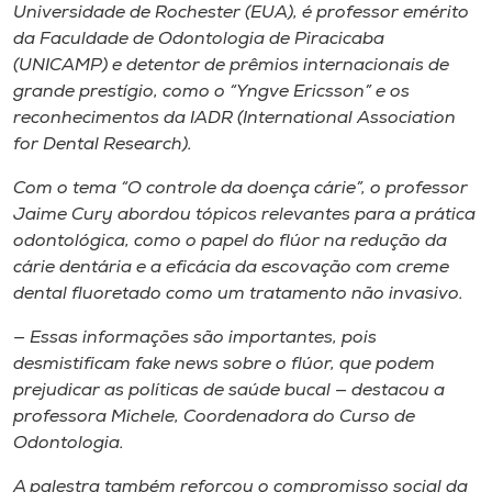
Universidade de Rochester (EUA), é professor emérito
da Faculdade de Odontologia de Piracicaba
(UNICAMP) e detentor de prêmios internacionais de
grande prestígio, como o “Yngve Ericsson” e os
reconhecimentos da IADR (International Association
for Dental Research).
Com o tema “O controle da doença cárie”, o professor
Jaime Cury abordou tópicos relevantes para a prática
odontológica, como o papel do flúor na redução da
cárie dentária e a eficácia da escovação com creme
dental fluoretado como um tratamento não invasivo.
— Essas informações são importantes, pois
desmistificam fake news sobre o flúor, que podem
prejudicar as políticas de saúde bucal — destacou a
professora Michele, Coordenadora do Curso de
Odontologia.
A palestra também reforçou o compromisso social da