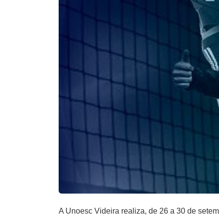
A Unoesc Videira realiza, de 26 a 30 de setem