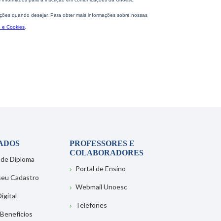
ADOS
PROFESSORES E
COLABORADORES
 de Diploma
Portal de Ensino
 seu Cadastro
Webmail Unoesc
igital
Telefones
 Benefícios