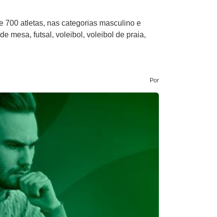
e 700 atletas, nas categorias masculino e
de mesa, futsal, voleibol, voleibol de praia,
Por