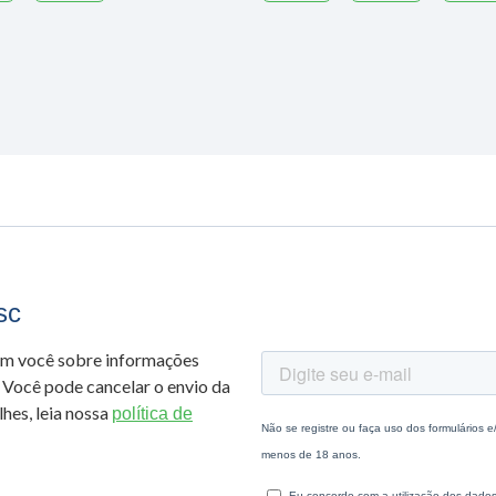
sc
om você sobre informações
 Você pode cancelar o envio da
hes, leia nossa
política de