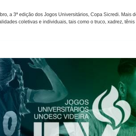
bro, a 3ª edição dos Jogos Universitários, Copa Sicredi. Mais d
idades coletivas e individuais, tais como o truco, xadrez, tênis 