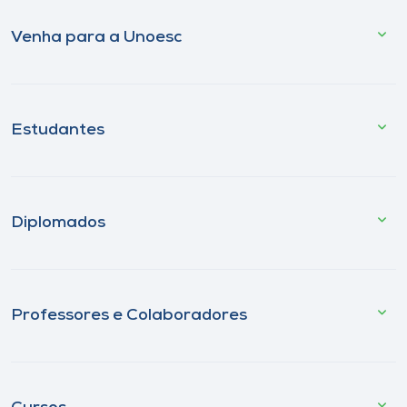
Venha para a Unoesc
Estudantes
Diplomados
Professores e Colaboradores