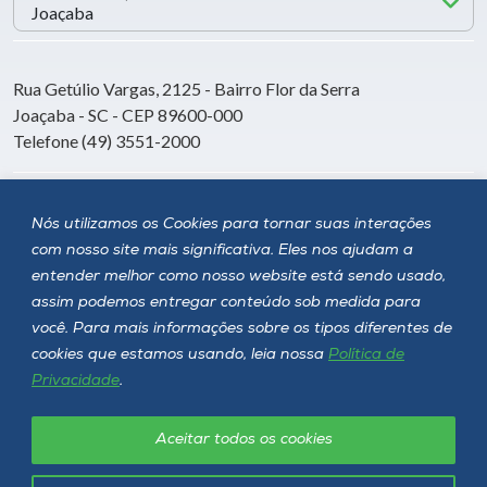
Rua Getúlio Vargas, 2125 - Bairro Flor da Serra
Joaçaba - SC - CEP 89600-000
Telefone (49) 3551-2000
Siga a Unoesc
Nós utilizamos os Cookies para tornar suas interações
com nosso site mais significativa. Eles nos ajudam a
entender melhor como nosso website está sendo usado,
assim podemos entregar conteúdo sob medida para
você. Para mais informações sobre os tipos diferentes de
cookies que estamos usando, leia nossa
Política de
Privacidade
.
Aceitar todos os cookies
Política de privacidade
LGPD