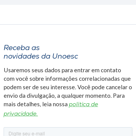
Receba as
novidades da Unoesc
Usaremos seus dados para entrar em contato
com você sobre informações correlacionadas que
podem ser de seu interesse. Você pode cancelar o
envio da divulgação, a qualquer momento. Para
mais detalhes, leia nossa
política de
privacidade.