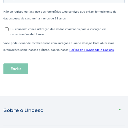
Sobre a Unoesc