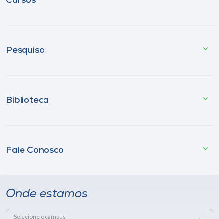
Cursos
Pesquisa
Biblioteca
Fale Conosco
Onde estamos
Selecione o campus