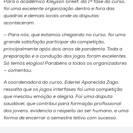
Para o acadêmico Kleyson Greef, da 1ª fase do curso,
foi uma excelente organização dentro e fora das
quadras e demais locais onde as disputas
aconteceram.
— Para nós, que estamos chegando no curso, foi uma
grande satisfação participar da competição,
principalmente após dois anos de pandemia. Toda a
preparação e a condução dos jogos foram excelentes.
Só temos elogios! Parabéns a todos os organizadores
— comentou.
A coordenadora do curso, Ederlei Aparecida Zago,
ressalta que os jogos interfases foi uma competição
que mesclou emoção e alegria. Foi uma disputa
saudável, que contribui para formação profissional
dos jovens, evidencia o respeito ao ser humano, e uma
forma de encerrar o semestre letivo com sucesso.