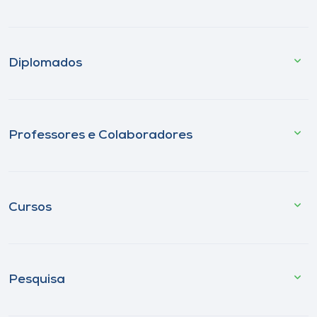
Diplomados
Professores e Colaboradores
Cursos
Pesquisa