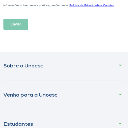
Sobre a Unoesc
Venha para a Unoesc
Estudantes