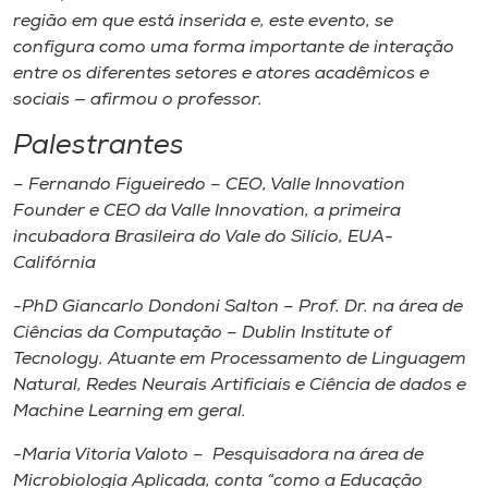
região em que está inserida e, este evento, se
configura como uma forma importante de interação
entre os diferentes setores e atores acadêmicos e
sociais — afirmou o professor.
Palestrantes
– Fernando Figueiredo – CEO, Valle Innovation
Founder e CEO da Valle Innovation, a primeira
incubadora Brasileira do Vale do Silício, EUA-
Califórnia
-PhD Giancarlo Dondoni Salton – Prof. Dr. na área de
Ciências da Computação – Dublin Institute of
Tecnology. Atuante em Processamento de Linguagem
Natural, Redes Neurais Artificiais e Ciência de dados e
Machine Learning em geral.
-Maria Vitoria Valoto – Pesquisadora na área de
Microbiologia Aplicada, conta “como a Educação