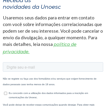
Receba as
novidades da Unoesc
Usaremos seus dados para entrar em contato
com você sobre informações correlacionadas que
podem ser de seu interesse. Você pode cancelar o
envio da divulgação, a qualquer momento. Para
mais detalhes, leia nossa
política de
privacidade.