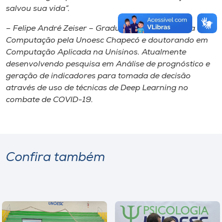
salvou sua vida”.
– Felipe André Zeiser – Graduado em Engenharia de
Computação pela Unoesc Chapecó e doutorando em
Computação Aplicada na Unisinos. Atualmente
desenvolvendo pesquisa em Análise de prognóstico e
geração de indicadores para tomada de decisão
através de uso de técnicas de Deep Learning no
combate de COVID-19.
Confira também