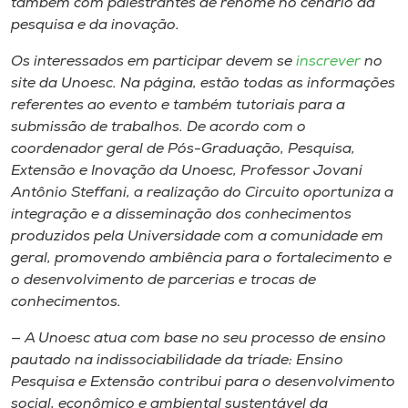
também com palestrantes de renome no cenário da
pesquisa e da inovação.
Os interessados em participar devem se
inscrever
no
site da Unoesc. Na página, estão todas as informações
referentes ao evento e também tutoriais para a
submissão de trabalhos. De acordo com o
coordenador geral de Pós-Graduação, Pesquisa,
Extensão e Inovação da Unoesc, Professor Jovani
Antônio Steffani, a realização do Circuito oportuniza a
integração e a disseminação dos conhecimentos
produzidos pela Universidade com a comunidade em
geral, promovendo ambiência para o fortalecimento e
o desenvolvimento de parcerias e trocas de
conhecimentos.
— A Unoesc atua com base no seu processo de ensino
pautado na indissociabilidade da tríade: Ensino
Pesquisa e Extensão contribui para o desenvolvimento
social, econômico e ambiental sustentável da