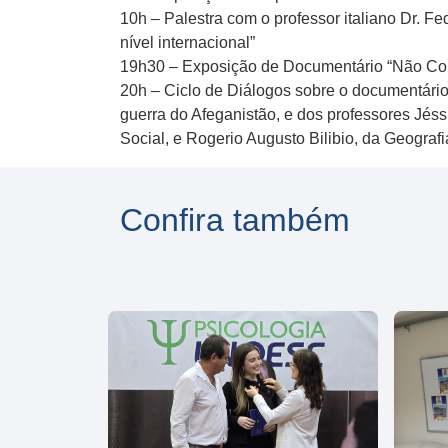
10h – Palestra com o professor italiano Dr. 
nível internacional”
19h30 – Exposição de Documentário “Não Cont
20h – Ciclo de Diálogos sobre o documentário 
guerra do Afeganistão, e dos professores Jéss
Social, e Rogerio Augusto Bilibio, da Geografi
Confira também