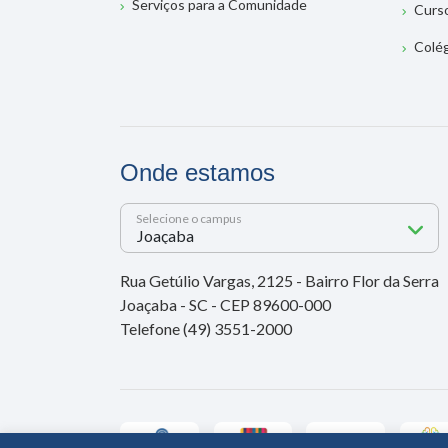
Serviços para a Comunidade
Curs
Colé
Onde estamos
Selecione o campus
Rua Getúlio Vargas, 2125 - Bairro Flor da Serra
Joaçaba - SC - CEP 89600-000
Telefone (49) 3551-2000