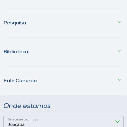
Pesquisa
Biblioteca
Fale Conosco
Onde estamos
Selecione o campus