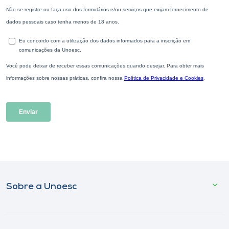
Sobre a Unoesc