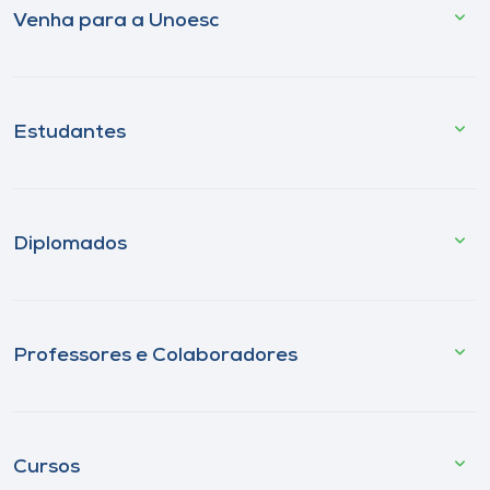
Venha para a Unoesc
Estudantes
Diplomados
Professores e Colaboradores
Cursos