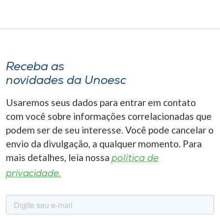
Receba as
novidades da Unoesc
Usaremos seus dados para entrar em contato
com você sobre informações correlacionadas que
podem ser de seu interesse. Você pode cancelar o
envio da divulgação, a qualquer momento. Para
mais detalhes, leia nossa
política de
privacidade.