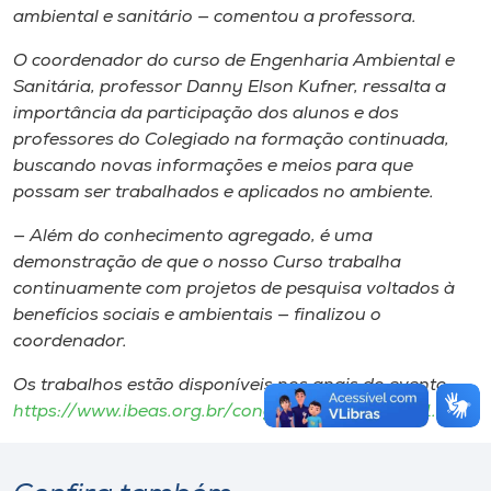
ambiental e sanitário — comentou a professora.
O coordenador do curso de Engenharia Ambiental e
Sanitária, professor Danny Elson Kufner, ressalta a
importância da participação dos alunos e dos
professores do Colegiado na formação continuada,
buscando novas informações e meios para que
possam ser trabalhados e aplicados no ambiente.
— Além do conhecimento agregado, é uma
demonstração de que o nosso Curso trabalha
continuamente com projetos de pesquisa voltados à
benefícios sociais e ambientais — finalizou o
coordenador.
Os trabalhos estão disponíveis nos anais do evento:
https://www.ibeas.org.br/congresso/congresso11.htm