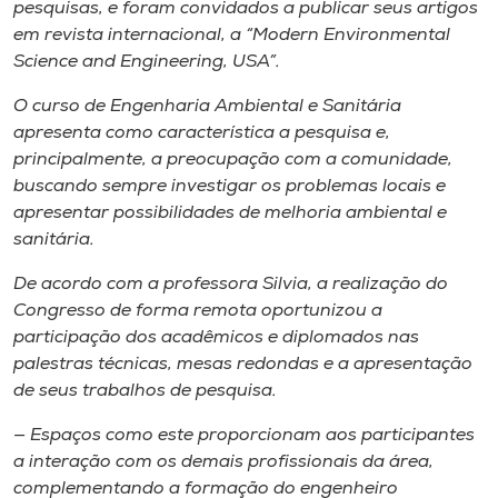
pesquisas, e foram convidados a publicar seus artigos
em revista internacional, a
“Modern Environmental
Science and Engineering, USA”
.
O curso de Engenharia Ambiental e Sanitária
apresenta como característica a pesquisa e,
principalmente, a preocupação com a comunidade,
buscando sempre investigar os problemas locais e
apresentar possibilidades de melhoria ambiental e
sanitária.
De acordo com a professora Silvia, a realização do
Congresso de forma remota oportunizou a
participação dos acadêmicos e diplomados nas
palestras técnicas, mesas redondas e a apresentação
de seus trabalhos de pesquisa.
— Espaços como este proporcionam aos participantes
a interação com os demais profissionais da área,
complementando a formação do engenheiro