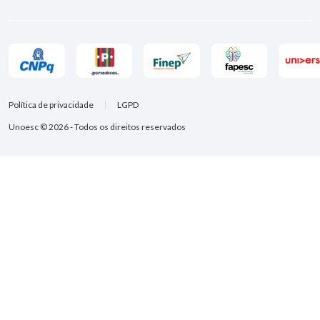
Política de privacidade
LGPD
Unoesc © 2026 - Todos os direitos reservados