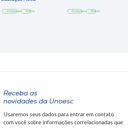
Graduação
Notícia
Graduação
Notícia
Receba as
novidades da Unoesc
Usaremos seus dados para entrar em contato
com você sobre informações correlacionadas que