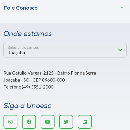
Fale Conosco
Onde estamos
Selecione o campus
Rua Getúlio Vargas, 2125 - Bairro Flor da Serra
Joaçaba - SC - CEP 89600-000
Telefone (49) 3551-2000
Siga a Unoesc