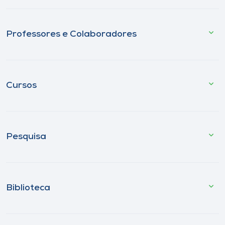
Professores e Colaboradores
Cursos
Pesquisa
Biblioteca