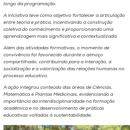
longo da programação.
A iniciativa teve como objetivo fortalecer a articulação
entre teoria e prática, incentivando a construção
coletiva do conhecimento e proporcionando uma
aprendizagem mais significativa e contextualizada.
Além das atividades formativas, o momento de
convivência foi favorecido durante o almoço
compartilhado, contribuindo para a interação, a
socialização e a valorização das relações humanas no
processo educativo.
A ação integrou conteúdo das áreas de Ciências,
Matemática e Plantas Medicinais, evidenciando a
importância da interdisciplinaridade na formação
acadêmica e no desenvolvimento de práticas
educativas voltadas à sustentabilidade.