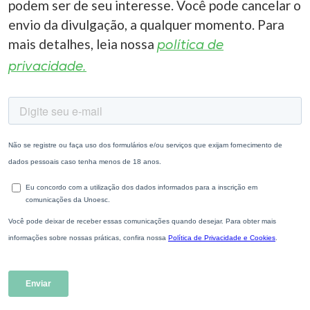
podem ser de seu interesse. Você pode cancelar o
envio da divulgação, a qualquer momento. Para
mais detalhes, leia nossa
política de
privacidade.