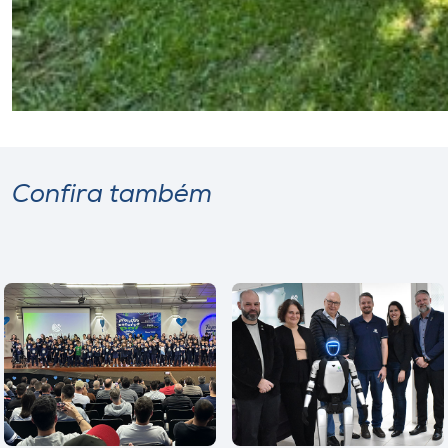
Confira também