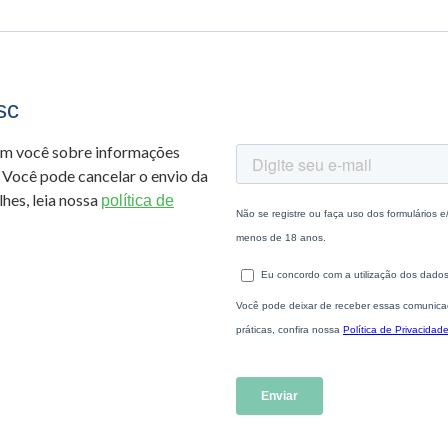
sc
om você sobre informações
 Você pode cancelar o envio da
hes, leia nossa
política de