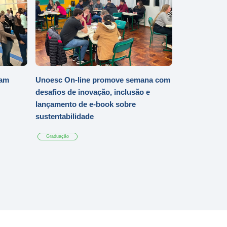
iam
Unoesc On-line promove semana com
desafios de inovação, inclusão e
lançamento de e-book sobre
sustentabilidade
Graduação