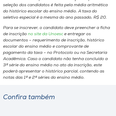
seleção dos candidatos é feita pela média aritmética
do histórico escolar do ensino médio. A taxa do
seletivo especial é a mesma do ano passado, R$ 20.
Para se inscrever, o candidato deve preencher a ficha
de inscrição
no site da Unoesc
e entregar os
documentos – requerimento de inscrição, histórico
escolar do ensino médio e comprovante de
pagamento da taxa – no Protocolo ou na Secretaria
Acadêmica. Caso o candidato não tenha concluído a
3ª série do ensino médio no ato da inscrição, este
poderá apresentar o histórico parcial, contendo as
notas das 1ª e 2ª séries do ensino médio.
Confira também