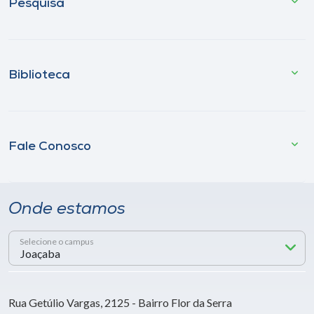
Pesquisa
Biblioteca
Fale Conosco
Onde estamos
Selecione o campus
Rua Getúlio Vargas, 2125 - Bairro Flor da Serra