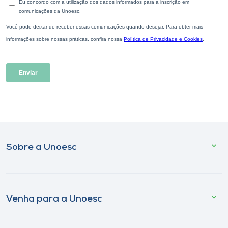
Sobre a Unoesc
Venha para a Unoesc