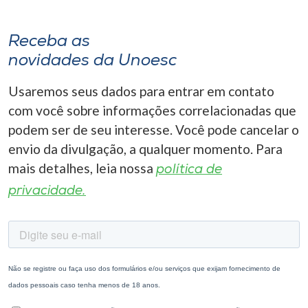
Receba as
novidades da Unoesc
Usaremos seus dados para entrar em contato
com você sobre informações correlacionadas que
podem ser de seu interesse. Você pode cancelar o
envio da divulgação, a qualquer momento. Para
mais detalhes, leia nossa
política de
privacidade.