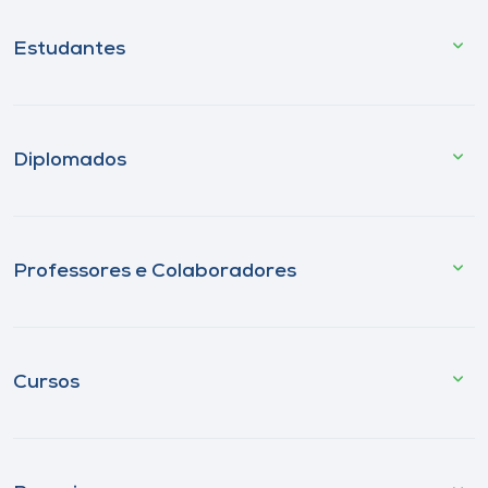
Estudantes
Diplomados
Professores e Colaboradores
Cursos