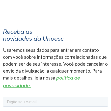
Receba as
novidades da Unoesc
Usaremos seus dados para entrar em contato
com você sobre informações correlacionadas que
podem ser de seu interesse. Você pode cancelar o
envio da divulgação, a qualquer momento. Para
mais detalhes, leia nossa
política de
privacidade.