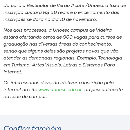
Já para o Vestibular de Verão Acafe /Unoesc a taxa de
inscrição custará R$ 58 reais e o encerramento das
inscrições se dará no dia 10 de novembro.
Nos dois processos, a Unoesc campus de Videira
estará ofertando cerca de 900 vagas para cursos de
graduação nas diversas áreas do conhecimento,
sendo que alguns deles são projetos novos que vão
atender as demandas regionais. Exemplo: Tecnologia
em Turismo, Artes Visuais, Letras e Sistemas Para
Internet.
Os interessados deverão efetivar a inscrição pela
internet no site
www.unoesc.edu.br
ou pessoalmente
na sede do campus.
Confira também