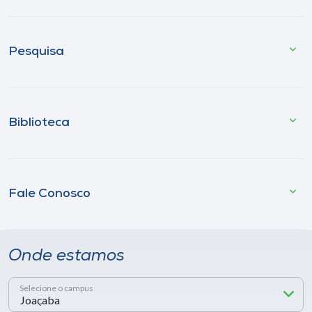
Pesquisa
Biblioteca
Fale Conosco
Onde estamos
Selecione o campus