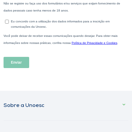
Sobre a Unoesc