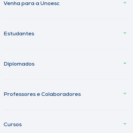
Venha para a Unoesc
Estudantes
Diplomados
Professores e Colaboradores
Cursos