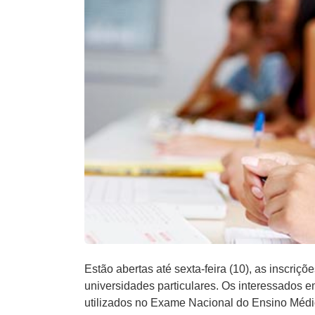
Estão abertas até sexta-feira (10), as inscri
universidades particulares. Os interessados 
utilizados no Exame Nacional do Ensino Médi