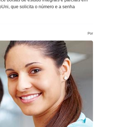
oUni, que solicita o número e a senha
Por