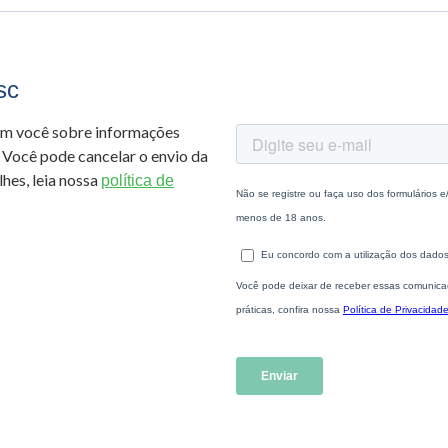
sc
om você sobre informações
 Você pode cancelar o envio da
hes, leia nossa
política de