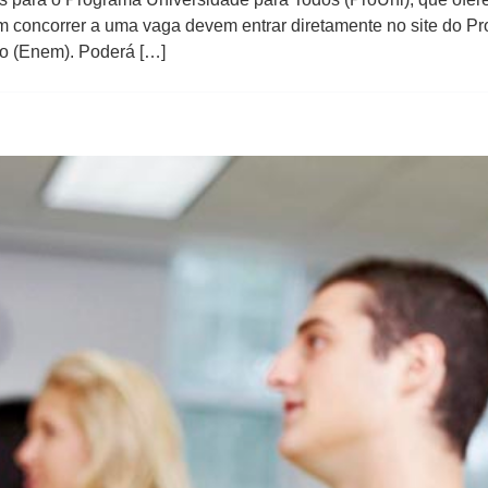
m concorrer a uma vaga devem entrar diretamente no site do Pr
o (Enem). Poderá […]