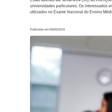
universidades particulares. Os interessados e
utilizados no Exame Nacional do Ensino Médi
Publicado em 08/06/2016