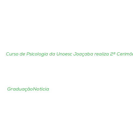
Curso de Psicologia da Unoesc Joaçaba realiza 2ª Cerimô
Graduação
Notícia