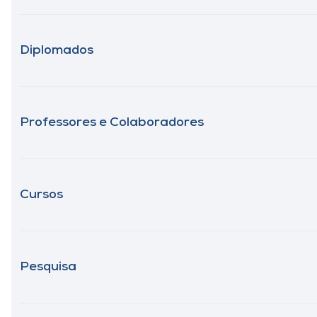
Diplomados
Professores e Colaboradores
Cursos
Pesquisa