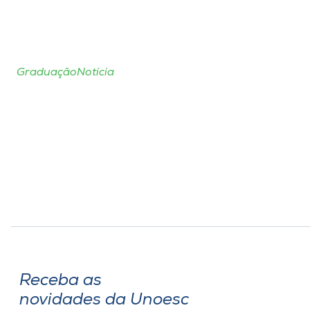
Graduação
Notícia
Receba as
novidades da Unoesc