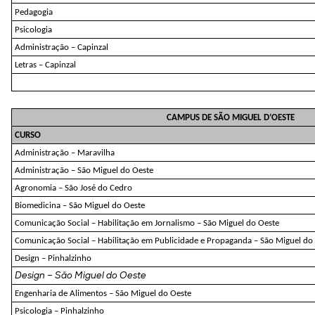
Pedagogia
Psicologia
Administração – Capinzal
Letras – Capinzal
CAMPUS DE SÃO MIGUEL D’OESTE
CURSO
Administração – Maravilha
Administração – São Miguel do Oeste
Agronomia – São José do Cedro
Biomedicina – São Miguel do Oeste
Comunicação Social – Habilitação em Jornalismo – São Miguel do Oeste
Comunicação Social – Habilitação em Publicidade e Propaganda – São Miguel do
Design – Pinhalzinho
Design –
São Miguel do Oeste
Engenharia de Alimentos – São Miguel do Oeste
Psicologia – Pinhalzinho