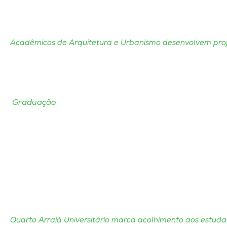
Acadêmicos de Arquitetura e Urbanismo desenvolvem pro
Graduação
Quarto Arraiá Universitário marca acolhimento aos estu