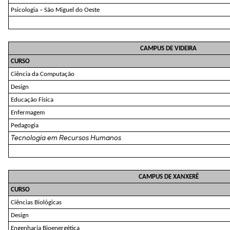
Psicologia – São Miguel do Oeste
CAMPUS DE VIDEIRA
CURSO
Ciência da Computação
Design
Educação Física
Enfermagem
Pedagogia
Tecnologia em Recursos Humanos
CAMPUS DE XANXERÊ
CURSO
Ciências Biológicas
Design
Engenharia Bioenergética