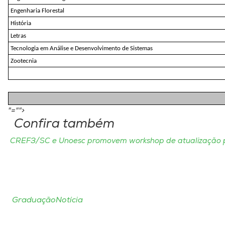
Engenharia Florestal
História
Letras
Tecnologia em Análise e Desenvolvimento de Sistemas
Zootecnia
"="">
Confira também
CREF3/SC e Unoesc promovem workshop de atualização pr
Graduação
Notícia