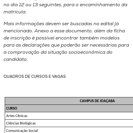
no dia 12 ou 13 seguintes, para o encaminhamento da
matrícula.
Mais informações devem ser buscadas no edital já
mencionado. Anexo a esse documento, além da ficha
de inscrição é possível encontrar também modelos
para as declarações que poderão ser necessárias para
a comprovação da situação socioeconômica do
candidato.
QUADROS DE CURSOS E VAGAS
CAMPUS DE JOAÇABA
CURSO
Artes Cênicas
Ciências Biológicas
Comunicação Social