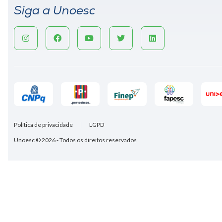
Siga a Unoesc
Política de privacidade
LGPD
Unoesc © 2026 - Todos os direitos reservados