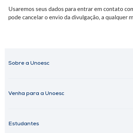
Usaremos seus dados para entrar em contato com
pode cancelar o envio da divulgação, a qualquer 
Sobre a Unoesc
Venha para a Unoesc
Estudantes