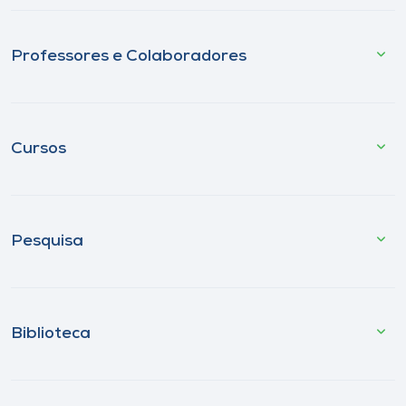
Professores e Colaboradores
Cursos
Pesquisa
Biblioteca