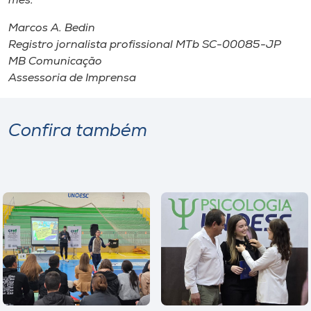
mês.
Marcos A. Bedin
Registro jornalista profissional MTb SC-00085-JP
MB Comunicação
Assessoria de Imprensa
Confira também