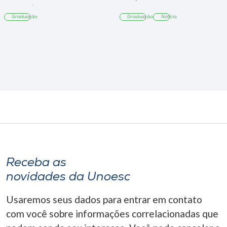
Tangará
Graduação
Graduação
Notícia
Receba as
novidades da Unoesc
Usaremos seus dados para entrar em contato
com você sobre informações correlacionadas que