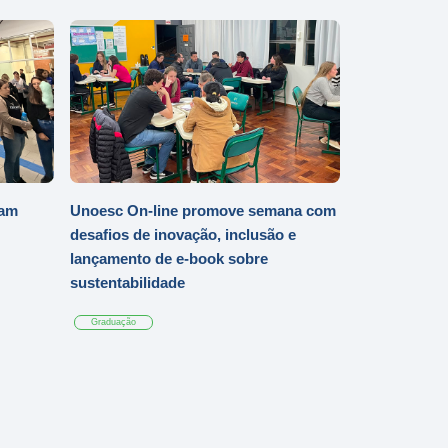
iam
Unoesc On-line promove semana com
desafios de inovação, inclusão e
lançamento de e-book sobre
sustentabilidade
Graduação