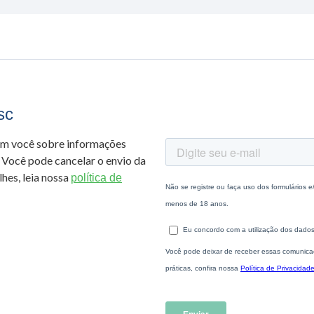
sc
om você sobre informações
 Você pode cancelar o envio da
hes, leia nossa
política de