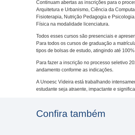
Continuam abertas as inscrições para o proce
Arquitetura e Urbanismo, Ciência da Computaç
Fisioterapia, Nutrição Pedagogia e Psicolog
Física na modalidade licenciatura.
Todos esses cursos são presenciais e aprese
Para todos os cursos de graduação a matrícul
tipos de bolsas de estudo, atingindo até 100%
Para fazer a inscrição no processo seletivo 2
andamento conforme as indicações.
A Unoesc Videira está trabalhando intensamen
estudante seja atraente, impactante e signifi
Confira também