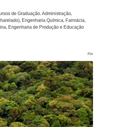
cursos de Graduação. Administração,
charelado), Engenharia Química, Farmácia,
cina, Engenharia de Produção e Educação
Por