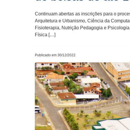
Continuam abertas as inscrições para o proce
Arquitetura e Urbanismo, Ciência da Computaç
Fisioterapia, Nutrição Pedagogia e Psicolog
Física […]
Publicado em 30/12/2022