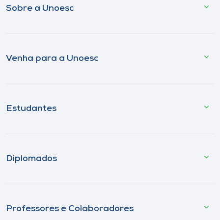
Sobre a Unoesc
Venha para a Unoesc
Estudantes
Diplomados
Professores e Colaboradores