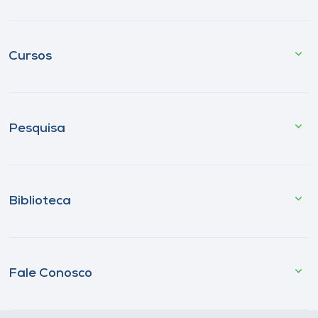
Cursos
Pesquisa
Biblioteca
Fale Conosco