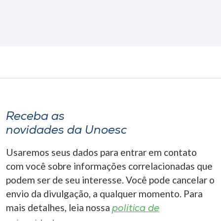
Receba as
novidades da Unoesc
Usaremos seus dados para entrar em contato
com você sobre informações correlacionadas que
podem ser de seu interesse. Você pode cancelar o
envio da divulgação, a qualquer momento. Para
mais detalhes, leia nossa
política de