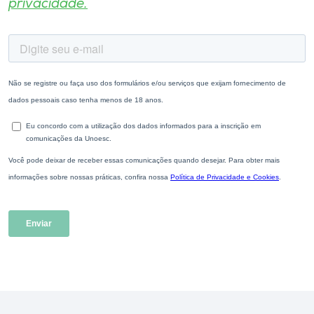
privacidade.