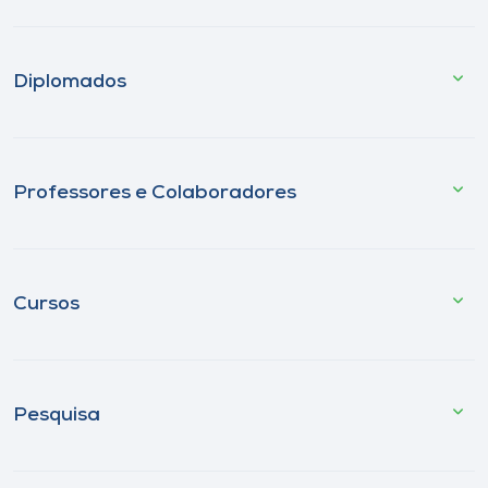
Diplomados
Professores e Colaboradores
Cursos
Pesquisa