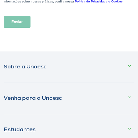
Sobre a Unoesc
Venha para a Unoesc
Estudantes