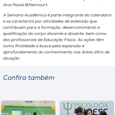
Ana Paula Bittencourt.
A Semana Acadêmica é parte integrante do calendário
e se caracteriza por atividades de extensão que
contribuem para a formação, desenvolvimento e
qualificação do corpo discente e docente, bem como
dos profissionais de Educação Física. As ações têm
como finalidade a busca pela expansão e
aprofundamento do conhecimento nas áreas afins de
atuação.
Confira também