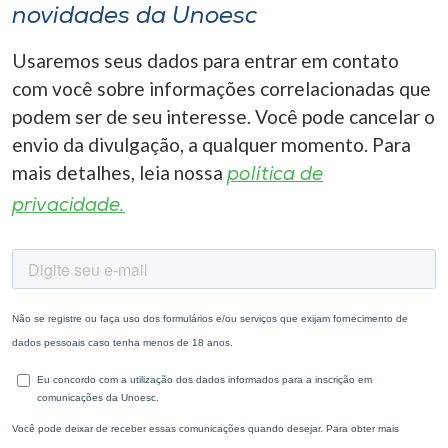
novidades da Unoesc
Usaremos seus dados para entrar em contato
com você sobre informações correlacionadas que
podem ser de seu interesse. Você pode cancelar o
envio da divulgação, a qualquer momento. Para
mais detalhes, leia nossa
política de
privacidade.