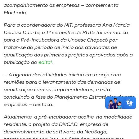
acompanhamento às empresas — complementa
Machado.
Para a coordenadora do NIT, professora Ana Marcia
Debiasi Duarte, o 1º semestre de 2015 foi um marco
para a Pré-incubadora da Unoesc Chapecó por
tratar-se do período de início das atividades de
qualificação dos primeiros projetos aprovados após a
publicação do
edital
.
— A agenda das atividades iniciou em março com
reuniões para o levantamento das demandas de
qualificação com os empreendedores, e está
concluindo a fase do Planejamento Estratégico de sete
empresas — destaca.
Atualmente, a pré-incubadora acolhe, na modalidade
residente, o projeto da DivCAD, empresa de
desenvolvimento de software; da NeoSaga,