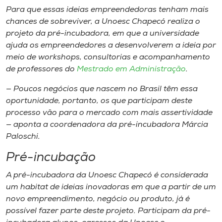
Para que essas ideias empreendedoras tenham mais
chances de sobreviver, a Unoesc Chapecó realiza o
projeto da pré-incubadora, em que a universidade
ajuda os empreendedores a desenvolverem a ideia por
meio de workshops, consultorias e acompanhamento
de professores do
Mestrado em Administração
.
— Poucos negócios que nascem no Brasil têm essa
oportunidade, portanto, os que participam deste
processo vão para o mercado com mais assertividade
— aponta a coordenadora da pré-incubadora Márcia
Paloschi.
Pré-incubação
A pré-incubadora da Unoesc Chapecó é considerada
um habitat de ideias inovadoras em que a partir de um
novo empreendimento, negócio ou produto, já é
possível fazer parte deste projeto. Participam da pré-