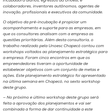
incubadora alunos, egressos da Unoesc e
colaboradores, inventores autônomos, agentes de
inovação, profissionais e executivos da comunidade.
O objetivo da pré-incubação é propiciar um
acompanhamento e suporte para as empresas, em
que os consultores analisam com a empresa as
questões prioritárias. Além desta consultoria, o
trabalho realizado pela Unoesc Chapecó contou com
workshops voltados ao planejamento estratégico para
a empresa. Foram cinco encontros em que os
empreendedores tiveram a oportunidade de
estabelecer objetivos com um conjunto de metas e
ações. Este planejamento estratégico foi apresentado
na última semana em Chapecó, no sexto workshop
deste grupo.
— No próximo e último workshop deste grupo será
feita a aprovação dos planejamentos e vai ser
combinada a forma de dar continuidade a este