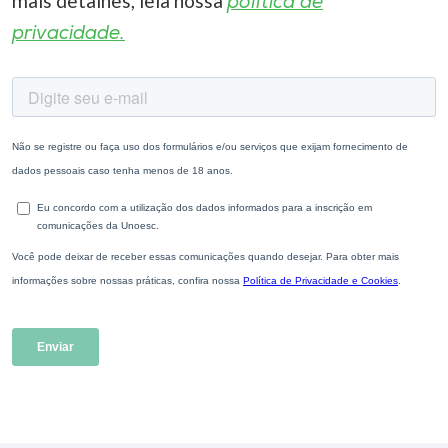
mais detalhes, leia nossa
política de
privacidade.