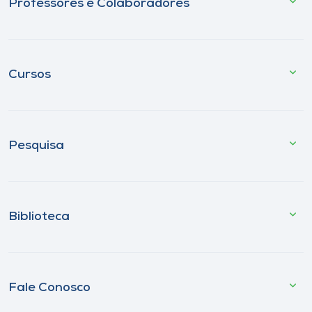
Professores e Colaboradores
Cursos
Pesquisa
Biblioteca
Fale Conosco