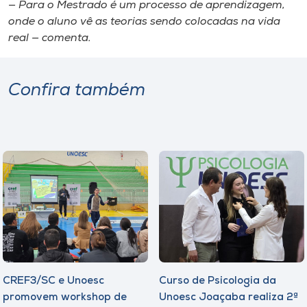
— Para o Mestrado é um processo de aprendizagem,
onde o aluno vê as teorias sendo colocadas na vida
real — comenta.
Confira também
CREF3/SC e Unoesc
Curso de Psicologia da
promovem workshop de
Unoesc Joaçaba realiza 2ª