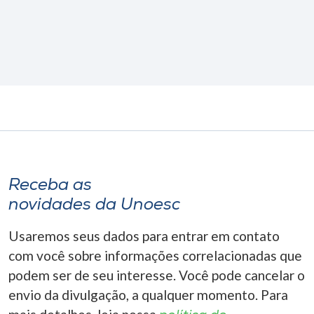
Receba as
novidades da Unoesc
Usaremos seus dados para entrar em contato
com você sobre informações correlacionadas que
podem ser de seu interesse. Você pode cancelar o
envio da divulgação, a qualquer momento. Para