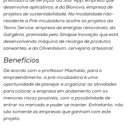
prestadora de serviços; da Star App, empresa que
desenvolve aplicativos; e da Bionova, empresa de
projetos de sustentabilidade. Na modalidade não-
residente a Pré-incubadora acolhe os projetos da
Tecno Service, empresa de energias renováveis; da
Gargênia, premiada pelo Sinapse Inovação que está
desenvolvendo máquina de recarga de produtos
saneantes; e da Olivenbaum, cervejaria artesanal.
Benefícios
De acordo com o professor Machado, para o
empreendimento, a pré-incubadora é uma
oportunidade de planejar e organizar as atividades
para colocar a empresa em andamento com os
menores riscos possíveis, com a possibilidade de
entrar no mercado e poder se manter. Entretanto, não
são somente as empresas que ganham com este
projeto.