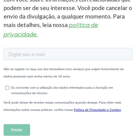
podem ser de seu interesse. Você pode cancelar o
envio da divulgação, a qualquer momento. Para
mais detalhes, leia nossa
política de
privacidade.