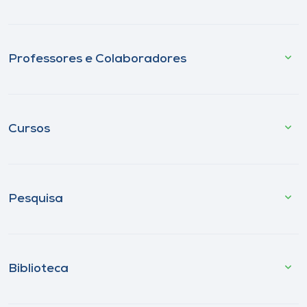
Professores e Colaboradores
Cursos
Pesquisa
Biblioteca