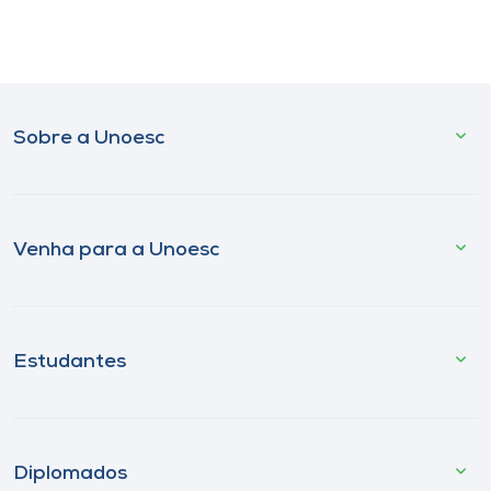
Sobre a Unoesc
Venha para a Unoesc
Estudantes
Diplomados