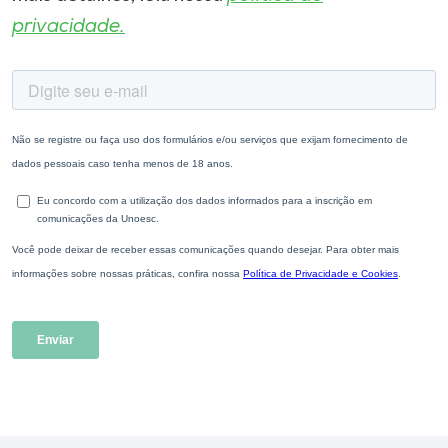
privacidade.