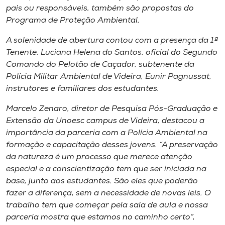
pais ou responsáveis, também são propostas do
Programa de Proteção Ambiental.
A solenidade de abertura contou com a presença da 1ª
Tenente, Luciana Helena do Santos, oficial do Segundo
Comando do Pelotão de Caçador, subtenente da
Polícia Militar Ambiental de Videira, Eunir Pagnussat,
instrutores e familiares dos estudantes.
Marcelo Zenaro, diretor de Pesquisa Pós-Graduação e
Extensão da Unoesc campus de Videira, destacou a
importância da parceria com a Polícia Ambiental na
formação e capacitação desses jovens. “A preservação
da natureza é um processo que merece atenção
especial e a conscientização tem que ser iniciada na
base, junto aos estudantes. São eles que poderão
fazer a diferença, sem a necessidade de novas leis. O
trabalho tem que começar pela sala de aula e nossa
parceria mostra que estamos no caminho certo”,