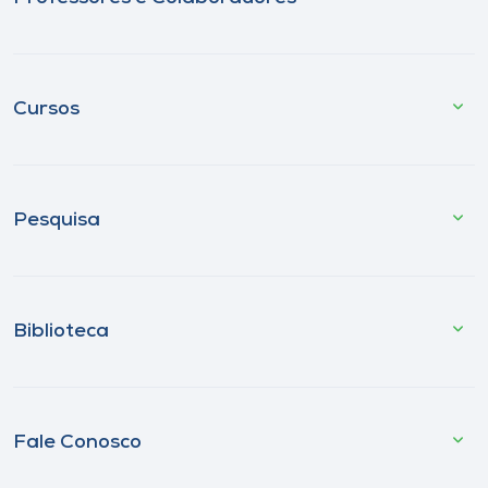
Cursos
Pesquisa
Biblioteca
Fale Conosco