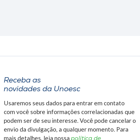
Receba as
novidades da Unoesc
Usaremos seus dados para entrar em contato
com você sobre informações correlacionadas que
podem ser de seu interesse. Você pode cancelar o
envio da divulgação, a qualquer momento. Para
mais detalhes, leia nossa
política de