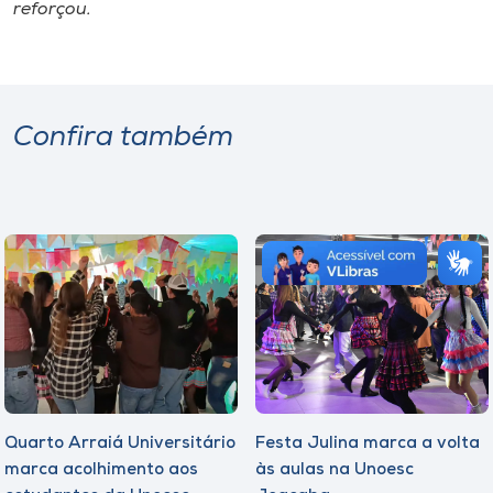
reforçou.
Confira também
Quarto Arraiá Universitário
Festa Julina marca a volta
marca acolhimento aos
às aulas na Unoesc