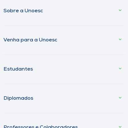
Sobre a Unoesc
Venha para a Unoesc
Estudantes
Diplomados
Professores e Colaboradores