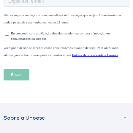
Sobre a Unoesc