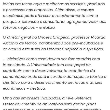
ideias em tecnologia e melhorar os serviços, produtos
e processos nas empresas. Além disso, o espaço
acadêmico pode oferecer o relacionamento com a
pesquisa, extensão e consultoria, agregando valor aos
futuros negócios – enfatiza.
O diretor geral da Unoesc Chapecó, professor Ricardo
Antonio de Marco, parabenizou aos pré-incubados e
colocou a estrutura da Unoesc Chapecó à disposição.
– Iniciativas como essa devem ser fomentadas com
intensidade. A Universidade tem esse papel de
contribuir com o desenvolvimento econômico da
comunidade onde está inserida e dar suporte teórico e
científico para o desenvolvimento de novas matrizes
econômicas – destaca.
Uma das empresas incubadas, a Five Sistemas
Desenvolvimento de aplicativos será gerida pelos