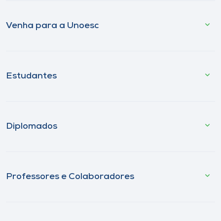
Venha para a Unoesc
Estudantes
Diplomados
Professores e Colaboradores