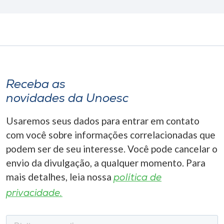
Receba as
novidades da Unoesc
Usaremos seus dados para entrar em contato
com você sobre informações correlacionadas que
podem ser de seu interesse. Você pode cancelar o
envio da divulgação, a qualquer momento. Para
mais detalhes, leia nossa
política de
privacidade.