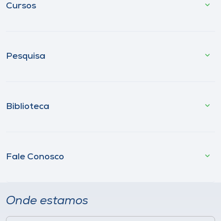
Cursos
Pesquisa
Biblioteca
Fale Conosco
Onde estamos