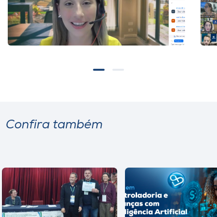
Confira também