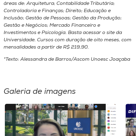
áreas de: Arquitetura; Contabilidade Tributária;
Controladoria e Finanças; Direito; Educação e
Inclusão; Gestão de Pessoas; Gestão da Produção;
Gestão e Negócios; Mercado Financeiro e
Investimentos e Psicologia. Basta acessar o site da
Universidade. Cursos com duração de oito meses, com
mensalidades a partir de R$ 219,90.
*Texto: Alessandra de Barros/Ascom Unoesc Joaçaba
Galeria de imagens