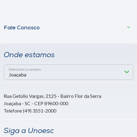
Fale Conosco
Onde estamos
Selecione o campus
Rua Getúlio Vargas, 2125 - Bairro Flor da Serra
Joaçaba - SC - CEP 89600-000
Telefone (49) 3551-2000
Siga a Unoesc