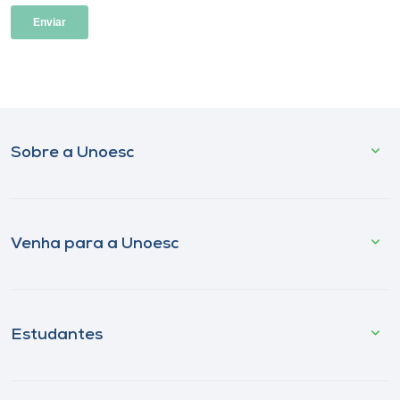
Sobre a Unoesc
Venha para a Unoesc
Estudantes