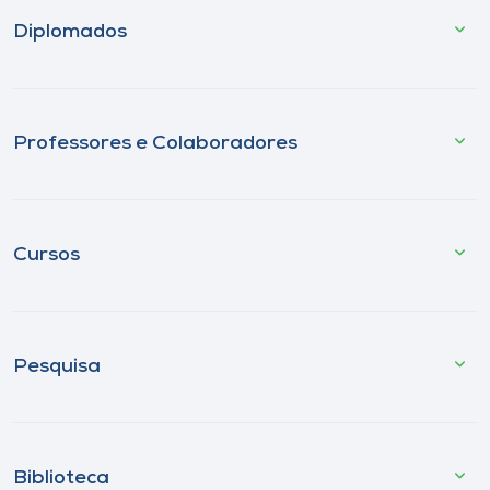
Diplomados
Professores e Colaboradores
Cursos
Pesquisa
Biblioteca