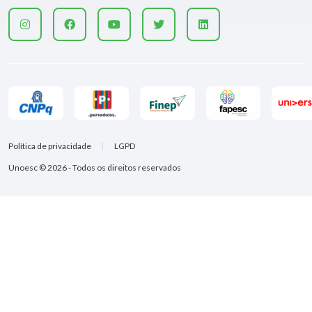
Política de privacidade
LGPD
Unoesc © 2026 - Todos os direitos reservados