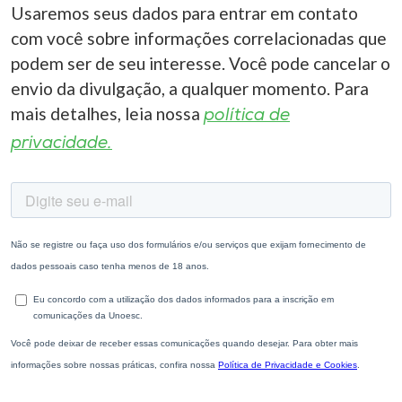
Usaremos seus dados para entrar em contato
com você sobre informações correlacionadas que
podem ser de seu interesse. Você pode cancelar o
envio da divulgação, a qualquer momento. Para
mais detalhes, leia nossa
política de
privacidade.