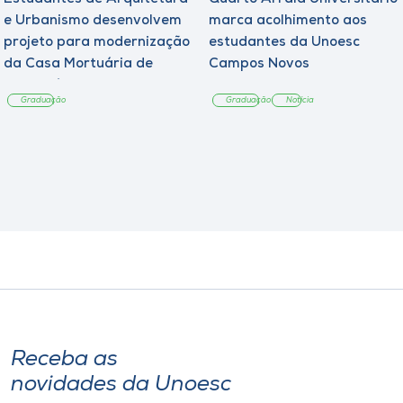
e Urbanismo desenvolvem
marca acolhimento aos
projeto para modernização
estudantes da Unoesc
da Casa Mortuária de
Campos Novos
Tangará
Graduação
Graduação
Notícia
Receba as
novidades da Unoesc