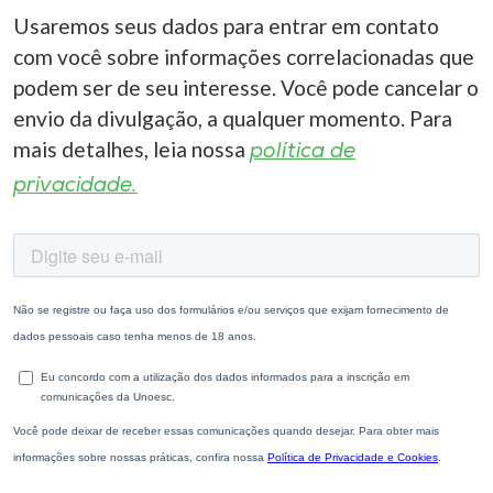
Usaremos seus dados para entrar em contato
com você sobre informações correlacionadas que
podem ser de seu interesse. Você pode cancelar o
envio da divulgação, a qualquer momento. Para
mais detalhes, leia nossa
política de
privacidade.