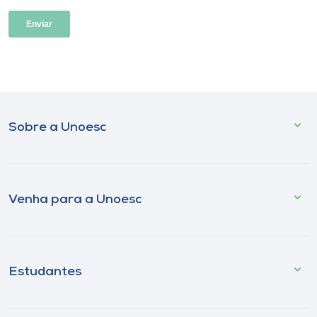
Sobre a Unoesc
Venha para a Unoesc
Estudantes