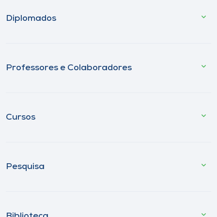
Diplomados
Professores e Colaboradores
Cursos
Pesquisa
Biblioteca