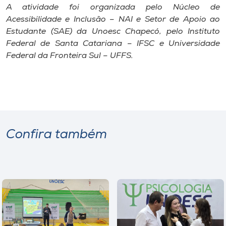
A atividade foi organizada pelo Núcleo de
Acessibilidade e Inclusão – NAI e Setor de Apoio ao
Estudante (SAE) da Unoesc Chapecó, pelo Instituto
Federal de Santa Catariana – IFSC e Universidade
Federal da Fronteira Sul – UFFS.
Confira também