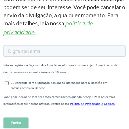
podem ser de seu interesse. Você pode cancelar o
envio da divulgação, a qualquer momento. Para
mais detalhes, leia nossa
política de
privacidade.