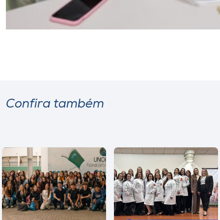
Confira também