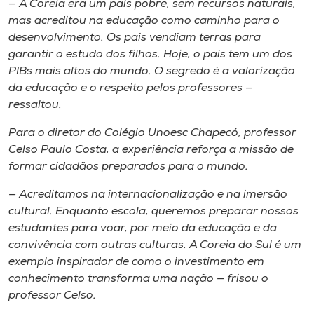
— A Coreia era um país pobre, sem recursos naturais,
mas acreditou na educação como caminho para o
desenvolvimento. Os pais vendiam terras para
garantir o estudo dos filhos. Hoje, o país tem um dos
PIBs mais altos do mundo. O segredo é a valorização
da educação e o respeito pelos professores —
ressaltou.
Para o diretor do Colégio Unoesc Chapecó, professor
Celso Paulo Costa, a experiência reforça a missão de
formar cidadãos preparados para o mundo.
— Acreditamos na internacionalização e na imersão
cultural. Enquanto escola, queremos preparar nossos
estudantes para voar, por meio da educação e da
convivência com outras culturas. A Coreia do Sul é um
exemplo inspirador de como o investimento em
conhecimento transforma uma nação — frisou o
professor Celso.