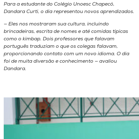
Para a estudante do Colégio Unoesc Chapecó,
Dandara Curti, o dia representou novos aprendizados.
— Eles nos mostraram sua cultura, incluindo
brincadeiras, escrita de nomes e até comidas típicas
como o kimbap. Dois professores que falavam
português traduziam o que os colegas falavam,
proporcionando contato com um novo idioma. O dia
foi de muita diversão e conhecimento — avaliou
Dandara.