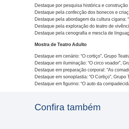
Destaque por pesquisa histórica e construção
Destaque pela confecção dos bonecos e criaçã
Destaque pela abordagem da cultura cigana: “
Destaque pela exploração do teatro de vivênc
Destaque pela cenografia e mescla de linguag
Mostra de Teatro Adulto
Destaque em cenário: “O cortiço”, Grupo Teatra
Destaque em iluminação: “O circo voador”, Gr
Destaque em preparação corporal: “As comadres
Destaque em sonoplastia: “O Cortiço”, Grupo Te
Destaque em figurino: “O auto da compadecid
Confira também