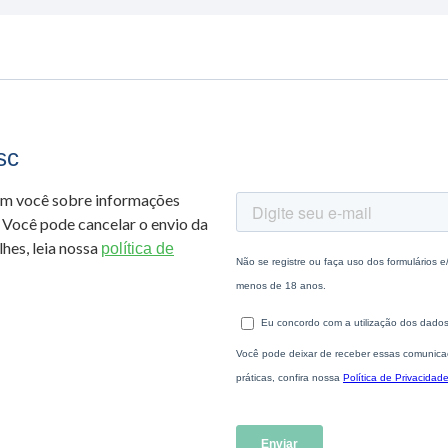
sc
om você sobre informações
 Você pode cancelar o envio da
hes, leia nossa
política de