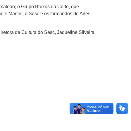
amaleão; o Grupo Bruxos da Corte, que
ele Martini; o Sesc e os formandos de Artes
retora de Cultura do Sesc, Jaqueline Silveira.