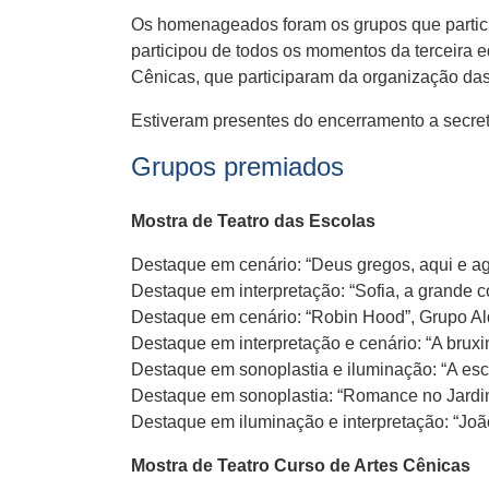
Os homenageados foram os grupos que particip
participou de todos os momentos da terceira 
Cênicas, que participaram da organização das
Estiveram presentes do encerramento a secretá
Grupos premiados
Mostra de Teatro das Escolas
Destaque em cenário: “Deus gregos, aqui e ag
Destaque em interpretação: “Sofia, a grande 
Destaque em cenário: “Robin Hood”, Grupo Ald
Destaque em interpretação e cenário: “A brux
Destaque em sonoplastia e iluminação: “A esc
Destaque em sonoplastia: “Romance no Jardim
Destaque em iluminação e interpretação: “Jo
Mostra de Teatro Curso de Artes Cênicas