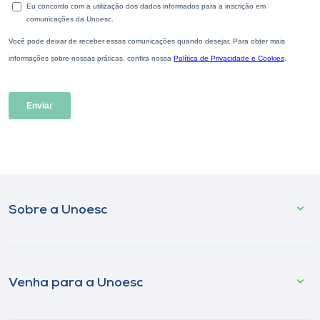
Sobre a Unoesc
Venha para a Unoesc