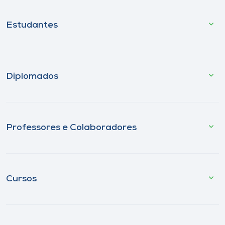
Estudantes
Diplomados
Professores e Colaboradores
Cursos