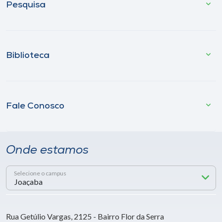
Pesquisa
Biblioteca
Fale Conosco
Onde estamos
Selecione o campus
Rua Getúlio Vargas, 2125 - Bairro Flor da Serra