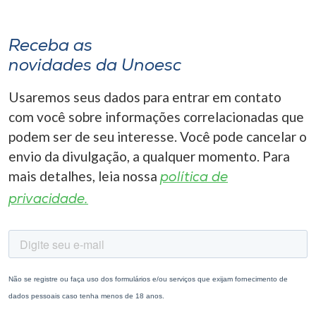
Receba as
novidades da Unoesc
Usaremos seus dados para entrar em contato
com você sobre informações correlacionadas que
podem ser de seu interesse. Você pode cancelar o
envio da divulgação, a qualquer momento. Para
mais detalhes, leia nossa
política de
privacidade.