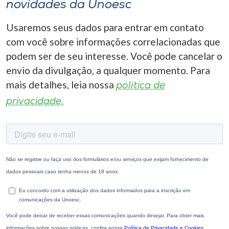
novidades da Unoesc
Usaremos seus dados para entrar em contato
com você sobre informações correlacionadas que
podem ser de seu interesse. Você pode cancelar o
envio da divulgação, a qualquer momento. Para
mais detalhes, leia nossa
política de
privacidade.