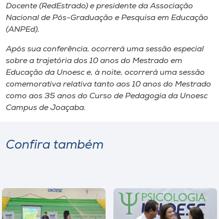
Docente (RedEstrado) e presidente da Associação
Nacional de Pós-Graduação e Pesquisa em Educação
(ANPEd).
Após sua conferência, ocorrerá uma sessão especial
sobre a trajetória dos 10 anos do Mestrado em
Educação da Unoesc e, à noite, ocorrerá uma sessão
comemorativa relativa tanto aos 10 anos do Mestrado
como aos 35 anos do Curso de Pedagogia da Unoesc
Campus de Joaçaba.
Confira também