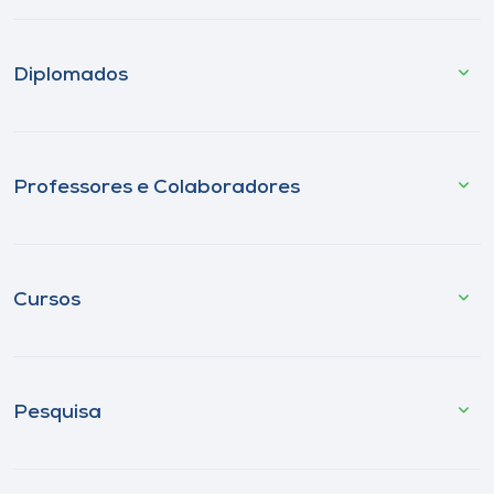
Diplomados
Professores e Colaboradores
Cursos
Pesquisa