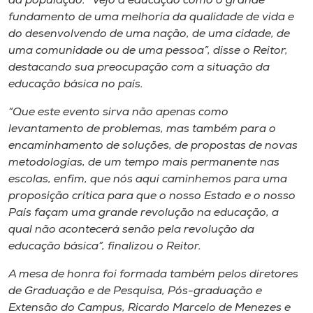
da população. “Vejo a educação como o grande
fundamento de uma melhoria da qualidade de vida e
do desenvolvendo de uma nação, de uma cidade, de
uma comunidade ou de uma pessoa”, disse o Reitor,
destacando sua preocupação com a situação da
educação básica no país.
“Que este evento sirva não apenas como
levantamento de problemas, mas também para o
encaminhamento de soluções, de propostas de novas
metodologias, de um tempo mais permanente nas
escolas, enfim, que nós aqui caminhemos para uma
proposição crítica para que o nosso Estado e o nosso
País façam uma grande revolução na educação, a
qual não acontecerá senão pela revolução da
educação básica”, finalizou o Reitor.
A mesa de honra foi formada também pelos diretores
de Graduação e de Pesquisa, Pós-graduação e
Extensão do Campus, Ricardo Marcelo de Menezes e