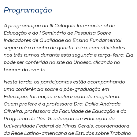
Programação
A programação do III Colóquio Internacional de
Educação e do I Seminário de Pesquisa Sobre
Indicadores de Qualidade do Ensino Fundamental
segue até a manhã de quarta-feira, com atividades
nos três turnos durante esta segunda e terça-feira. Ela
pode ser conferida no site da Unoesc, clicando no
banner do evento.
Nesta tarde, os participantes estão acompanhando
uma conferência sobre a pós-graduação em
Educação, formação e valorização do magistério.
Quem profere é a professora Dra. Dalila Andrade
Oliveira, professora da Faculdade de Educação e do
Programa de Pós-Graduação em Educação da
Universidade Federal de Minas Gerais, coordenadora
da Rede Latino-americana de Estudos sobre Trabalho