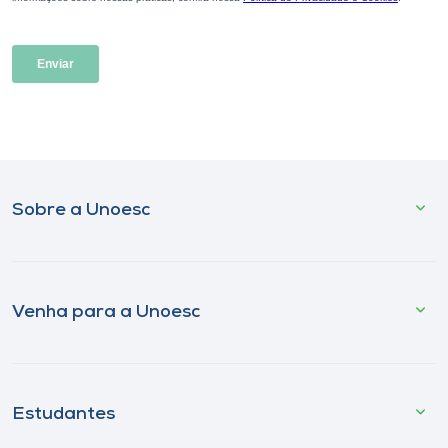
Sobre a Unoesc
Venha para a Unoesc
Estudantes