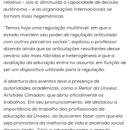
relativa – isto é, diminuída a capacidade de decisão
autônoma – e as organizações internacionais se
tornam mais hegemônicas.
“Temos hoje uma regulação multinível, em que o
estado mantém seu poder de regulação articulado
com outros parceiros sociais”, explicou o professor,
dizendo ainda que as articulações resultantes desse
cenário são mais híbridas e heterogêneas e que a
avaliação da educação entra no assunto em função de
ser um dispositivo utilizado para a regulação.
A abertura dos eventos teve a presença de
autoridades acadêmicas, como o Reitor da Unoesc,
Aristides Cimadon, que abriu oficialmente os
trabalhos. Em seu pronunciamento, ele destacou a
importância do trabalho dos profissionais da
educação da Unoesc, ao buscarem fazer com que ela
seja promotora da melhoria de vida e ascensão social