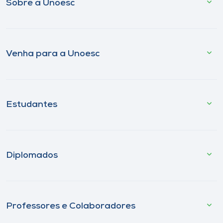
Sobre a Unoesc
Venha para a Unoesc
Estudantes
Diplomados
Professores e Colaboradores