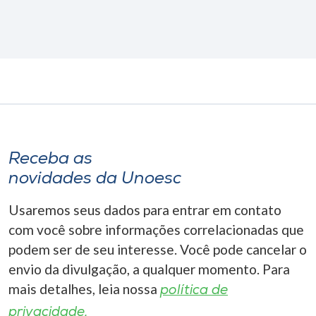
Receba as
novidades da Unoesc
Usaremos seus dados para entrar em contato
com você sobre informações correlacionadas que
podem ser de seu interesse. Você pode cancelar o
envio da divulgação, a qualquer momento. Para
mais detalhes, leia nossa
política de
privacidade.