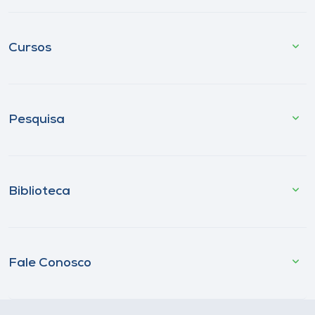
Cursos
Pesquisa
Biblioteca
Fale Conosco