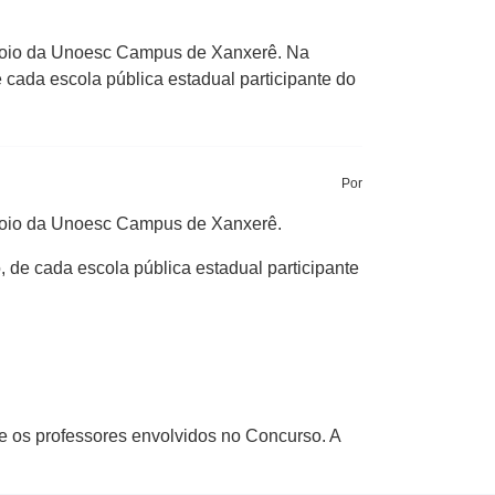
 apoio da Unoesc Campus de Xanxerê. Na
cada escola pública estadual participante do
Por
 apoio da Unoesc Campus de Xanxerê.
de cada escola pública estadual participante
e os professores envolvidos no Concurso. A