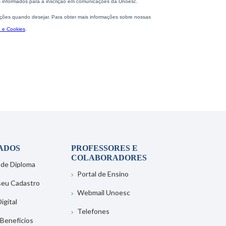
ADOS
PROFESSORES E
COLABORADORES
 de Diploma
Portal de Ensino
 seu Cadastro
Webmail Unoesc
igital
Telefones
 Benefícios