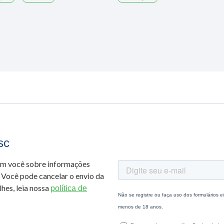
sc
om você sobre informações
 Você pode cancelar o envio da
hes, leia nossa
política de