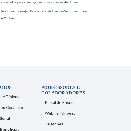
ADOS
PROFESSORES E
COLABORADORES
 de Diploma
Portal de Ensino
 seu Cadastro
Webmail Unoesc
igital
Telefones
 Benefícios