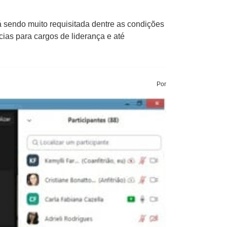
 sendo muito requisitada dentre as condições
ias para cargos de liderança e até
Por