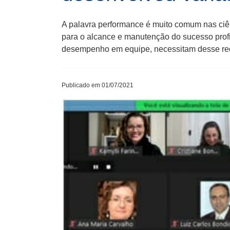
A palavra performance é muito comum nas ciên
para o alcance e manutenção do sucesso profi
desempenho em equipe, necessitam desse requ
Publicado em 01/07/2021