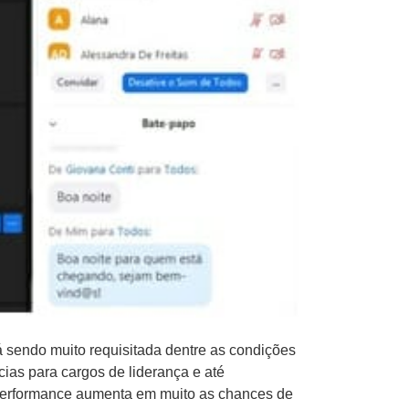
 sendo muito requisitada dentre as condições
ias para cargos de liderança e até
 performance aumenta em muito as chances de