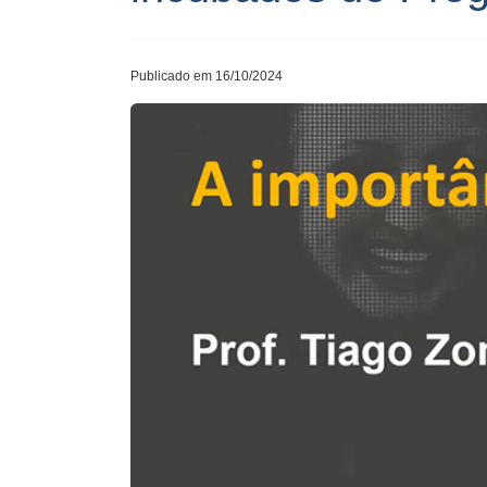
Publicado em 16/10/2024