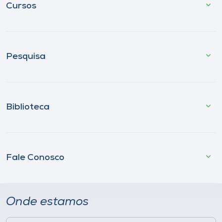
Cursos
Pesquisa
Biblioteca
Fale Conosco
Onde estamos