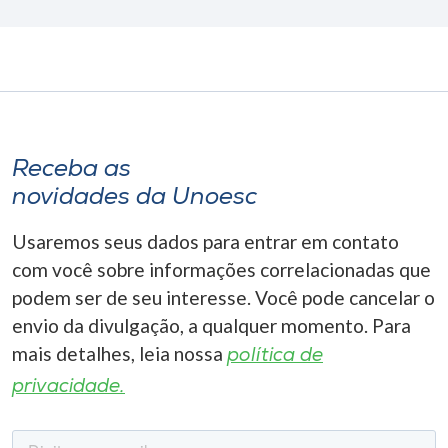
Receba as
novidades da Unoesc
Usaremos seus dados para entrar em contato
com você sobre informações correlacionadas que
podem ser de seu interesse. Você pode cancelar o
envio da divulgação, a qualquer momento. Para
mais detalhes, leia nossa
política de
privacidade.