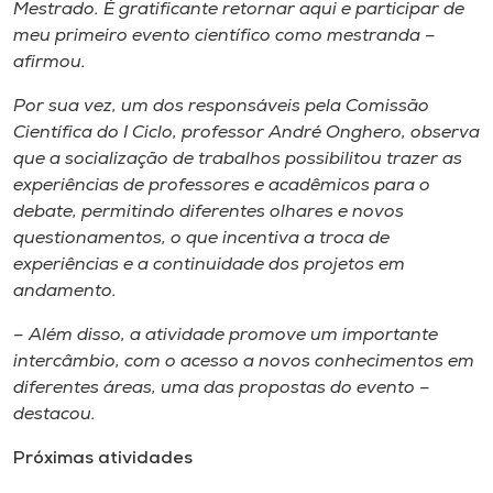
Mestrado. É gratificante retornar aqui e participar de
meu primeiro evento científico como mestranda –
afirmou.
Por sua vez, um dos responsáveis pela Comissão
Científica do I Ciclo, professor André Onghero, observa
que a socialização de trabalhos possibilitou trazer as
experiências de professores e acadêmicos para o
debate, permitindo diferentes olhares e novos
questionamentos, o que incentiva a troca de
experiências e a continuidade dos projetos em
andamento.
– Além disso, a atividade promove um importante
intercâmbio, com o acesso a novos conhecimentos em
diferentes áreas, uma das propostas do evento –
destacou.
Próximas atividades