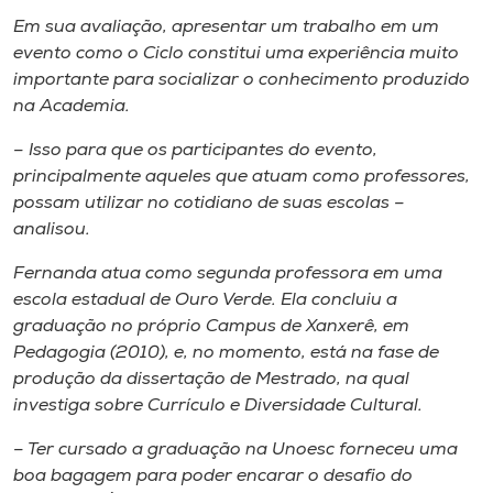
Em sua avaliação, apresentar um trabalho em um
evento como o Ciclo constitui uma experiência muito
importante para socializar o conhecimento produzido
na Academia.
– Isso para que os participantes do evento,
principalmente aqueles que atuam como professores,
possam utilizar no cotidiano de suas escolas –
analisou.
Fernanda atua como segunda professora em uma
escola estadual de Ouro Verde. Ela concluiu a
graduação no próprio
Campus
de Xanxerê, em
Pedagogia (2010), e, no momento, está na fase de
produção da dissertação de Mestrado, na qual
investiga sobre Currículo e Diversidade Cultural.
– Ter cursado a graduação na Unoesc forneceu uma
boa
bagagem
para poder encarar o desafio do