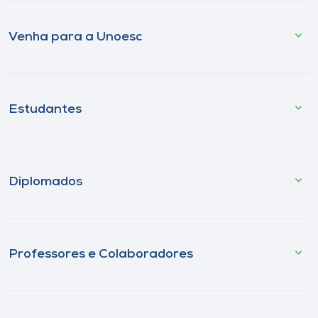
Venha para a Unoesc
Estudantes
Diplomados
Professores e Colaboradores