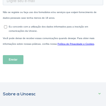
Sobre a Unoesc