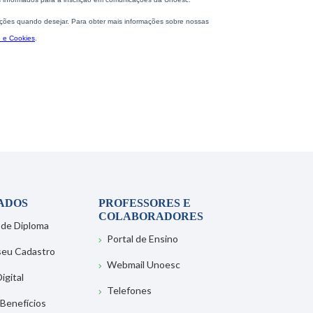
ADOS
PROFESSORES E
COLABORADORES
 de Diploma
Portal de Ensino
 seu Cadastro
Webmail Unoesc
igital
Telefones
 Benefícios