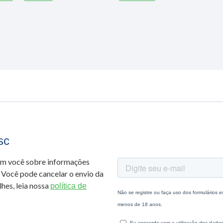
sc
om você sobre informações
 Você pode cancelar o envio da
hes, leia nossa
política de