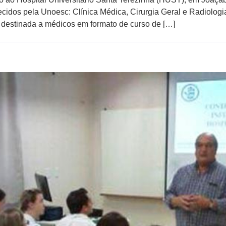
ecidos pela Unoesc: Clínica Médica, Cirurgia Geral e Radiologi
destinada a médicos em formato de curso de […]