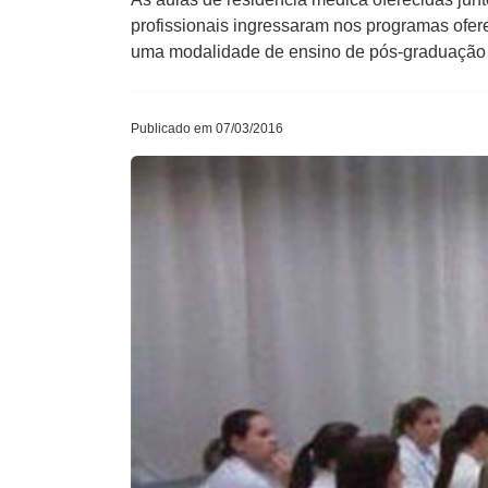
profissionais ingressaram nos programas ofer
uma modalidade de ensino de pós-graduação 
Publicado em 07/03/2016