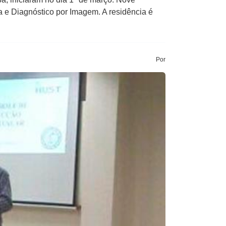
a e Diagnóstico por Imagem. A residência é
Por