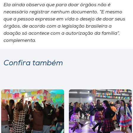
Ela ainda observa que para doar órgãos não é
necessário registrar nenhum documento. “E mesmo
que a pessoa expresse em vida o desejo de doar seus
órgãos, de acordo com a legislação brasileira a
doação só acontece com a autorização da família”,
complementa.
Confira também