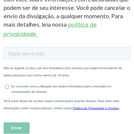
podem ser de seu interesse. Você pode cancelar o
envio da divulgação, a qualquer momento. Para
mais detalhes, leia nossa
política de
privacidade.