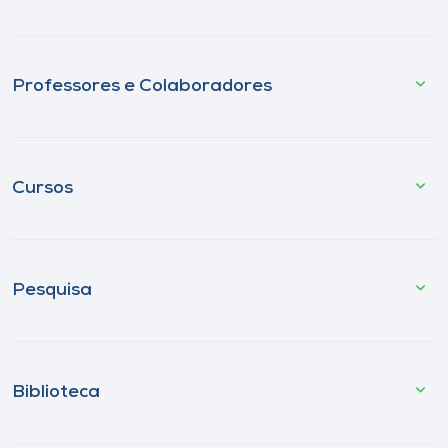
Professores e Colaboradores
Cursos
Pesquisa
Biblioteca