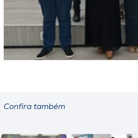
Confira também