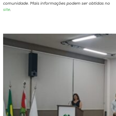
comunidade. Mais informações podem ser obtidas no
site
.