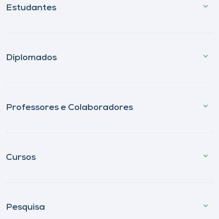
Estudantes
Diplomados
Professores e Colaboradores
Cursos
Pesquisa