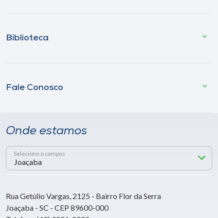
Biblioteca
Fale Conosco
Onde estamos
Selecione o campus
Rua Getúlio Vargas, 2125 - Bairro Flor da Serra
Joaçaba - SC - CEP 89600-000