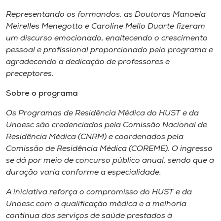
Representando os formandos, as Doutoras Manoela
Meirelles Menegotto e Caroline Mello Duarte fizeram
um discurso emocionado, enaltecendo o crescimento
pessoal e profissional proporcionado pelo programa e
agradecendo a dedicação de professores e
preceptores.
Sobre o programa
Os Programas de Residência Médica do HUST e da
Unoesc são credenciados pela Comissão Nacional de
Residência Médica (CNRM) e coordenados pela
Comissão de Residência Médica (COREME). O ingresso
se dá por meio de concurso público anual, sendo que a
duração varia conforme a especialidade.
A iniciativa reforça o compromisso do HUST e da
Unoesc com a qualificação médica e a melhoria
contínua dos serviços de saúde prestados à