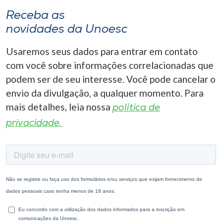
Receba as
novidades da Unoesc
Usaremos seus dados para entrar em contato
com você sobre informações correlacionadas que
podem ser de seu interesse. Você pode cancelar o
envio da divulgação, a qualquer momento. Para
mais detalhes, leia nossa
política de
privacidade.