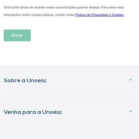
Sobre a Unoesc
Venha para a Unoesc