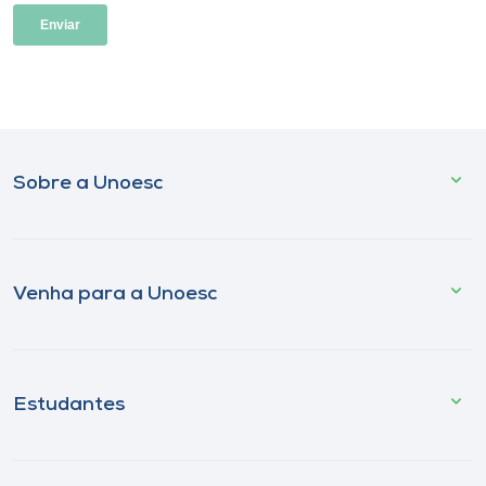
Sobre a Unoesc
Venha para a Unoesc
Estudantes