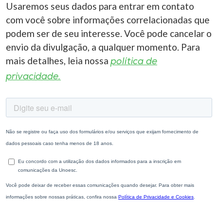
Usaremos seus dados para entrar em contato
com você sobre informações correlacionadas que
podem ser de seu interesse. Você pode cancelar o
envio da divulgação, a qualquer momento. Para
mais detalhes, leia nossa
política de
privacidade.