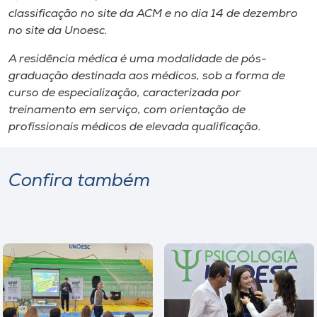
classificação no site da ACM e no dia 14 de dezembro
no site da Unoesc.
A residência médica é uma modalidade de pós-
graduação destinada aos médicos, sob a forma de
curso de especialização, caracterizada por
treinamento em serviço, com orientação de
profissionais médicos de elevada qualificação.
Confira também