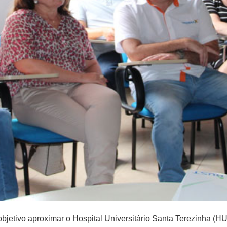
jetivo aproximar o Hospital Universitário Santa Terezinha (H