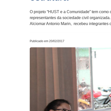
O projeto “HUST e a Comunidade” tem como ob
representantes da sociedade civil organizada.
Alciomar Antonio Marin, recebeu integrantes 
Publicado em 20/02/2017