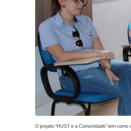
O projeto “HUST e a Comunidade” tem como ob