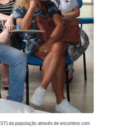
UST) da população através de encontros com