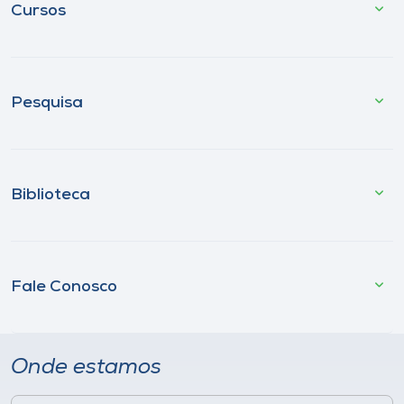
Cursos
Pesquisa
Biblioteca
Fale Conosco
Onde estamos