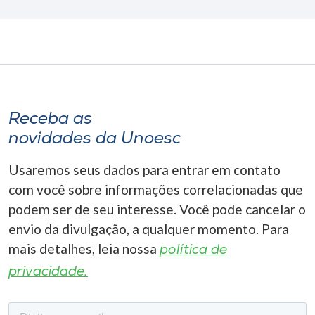
Receba as
novidades da Unoesc
Usaremos seus dados para entrar em contato
com você sobre informações correlacionadas que
podem ser de seu interesse. Você pode cancelar o
envio da divulgação, a qualquer momento. Para
mais detalhes, leia nossa
política de
privacidade.