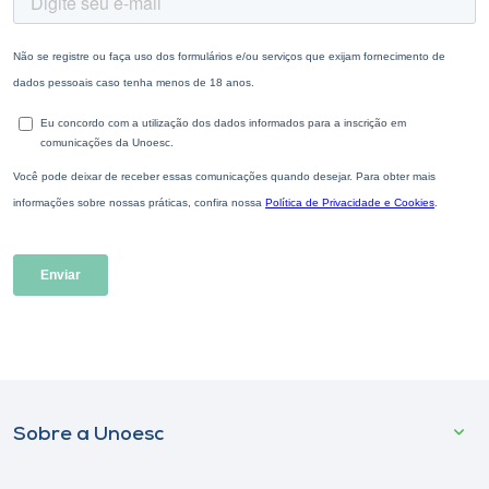
Sobre a Unoesc