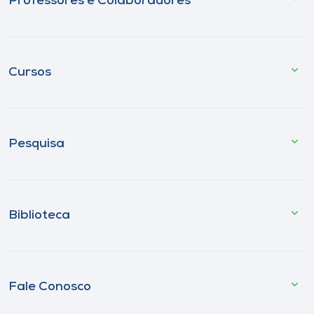
Professores e Colaboradores
Cursos
Pesquisa
Biblioteca
Fale Conosco