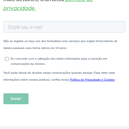
privacidade.