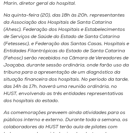
Marin, diretor geral do hospital.
Na quinta-feira (20), das 18h às 20h, representantes
da Associação dos Hospitais de Santa Catarina
(Ahesc), Federação dos Hospitais e Estabelecimentos
de Serviços de Saúde do Estado de Santa Catarina
(Fetessesc), e Federação das Santas Casas, Hospitais e
Entidades Filantrópicas do Estado de Santa Catarina
(Fehosc) serão recebidos na Câmara de Vereadores de
Joaçaba, durante sessão ordinária, onde farão uso da
tribuna para a apresentação de um diagnóstico da
situação financeira dos hospitais. No período da tarde,
das 14h às 17h, haverá uma reunião ordinária, no
HUST, envolvendo as três entidades representativas
dos hospitais do estado.
As comemorações preveem ainda atividades para os
públicos interno e externo. Durante toda a semana, os
colaboradores do HUST terão aula de pilates com