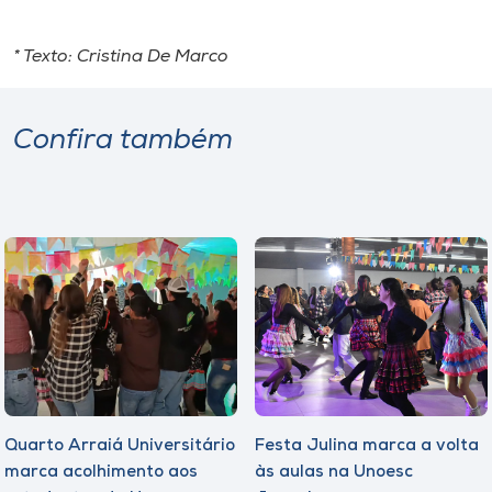
* Texto: Cristina De Marco
Confira também
Quarto Arraiá Universitário
Festa Julina marca a volta
marca acolhimento aos
às aulas na Unoesc