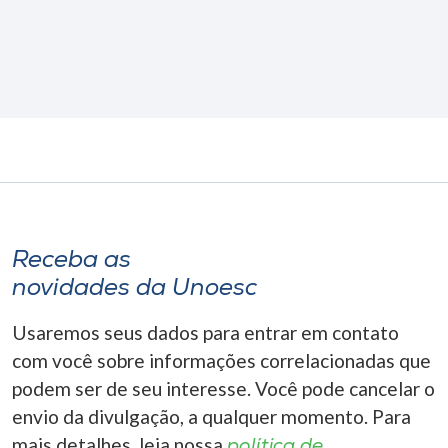
Receba as
novidades da Unoesc
Usaremos seus dados para entrar em contato
com você sobre informações correlacionadas que
podem ser de seu interesse. Você pode cancelar o
envio da divulgação, a qualquer momento. Para
mais detalhes, leia nossa
política de