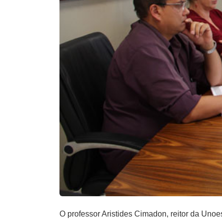
O professor Aristides Cimadon, reitor da Unoe