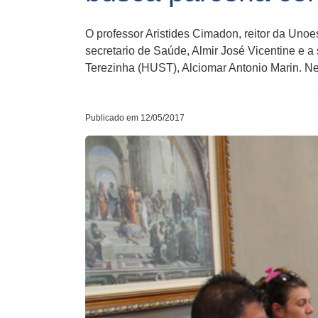
O professor Aristides Cimadon, reitor da Unoe
secretario de Saúde, Almir José Vicentine e a
Terezinha (HUST), Alciomar Antonio Marin. Nes
Publicado em 12/05/2017