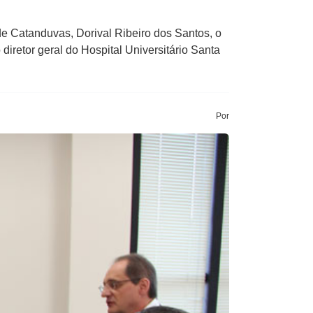
 de Catanduvas, Dorival Ribeiro dos Santos, o
diretor geral do Hospital Universitário Santa
Por