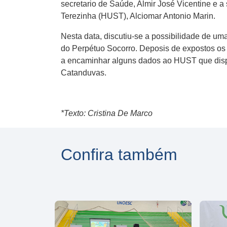
secretario de Saúde, Almir José Vicentine e a
Terezinha (HUST), Alciomar Antonio Marin.
Nesta data, discutiu-se a possibilidade de 
do Perpétuo Socorro. Deposis de expostos os 
a encaminhar alguns dados ao HUST que dispo
Catanduvas.
*Texto: Cristina De Marco
Confira também