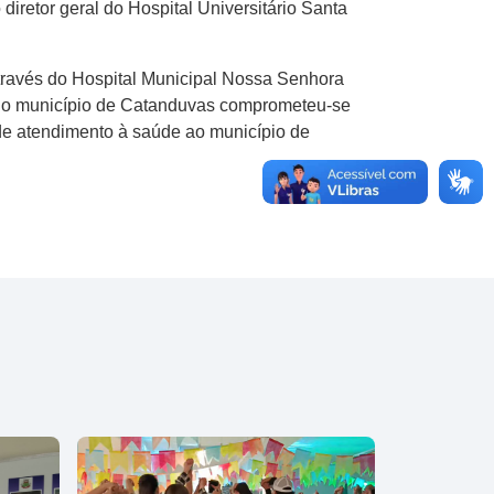
diretor geral do Hospital Universitário Santa
través do Hospital Municipal Nossa Senhora
e, o município de Catanduvas comprometeu-se
de atendimento à saúde ao município de