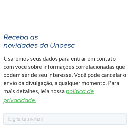
Receba as
novidades da Unoesc
Usaremos seus dados para entrar em contato
com você sobre informações correlacionadas que
podem ser de seu interesse. Você pode cancelar o
envio da divulgação, a qualquer momento. Para
mais detalhes, leia nossa
política de
privacidade.