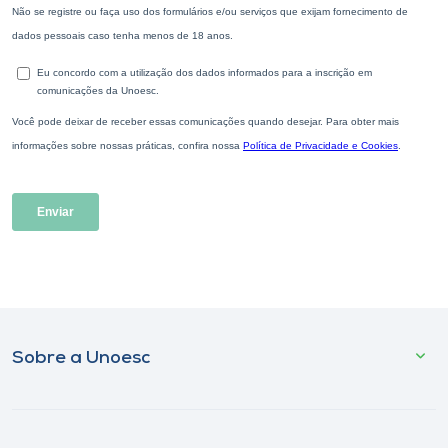
Sobre a Unoesc