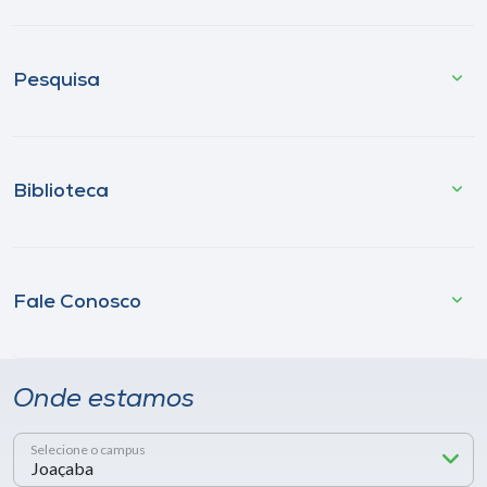
Pesquisa
Biblioteca
Fale Conosco
Onde estamos
Selecione o campus