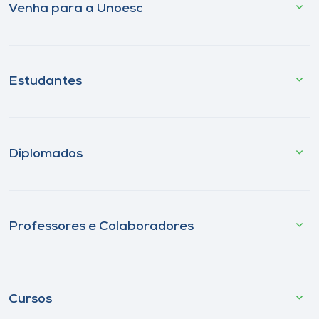
Venha para a Unoesc
Estudantes
Diplomados
Professores e Colaboradores
Cursos