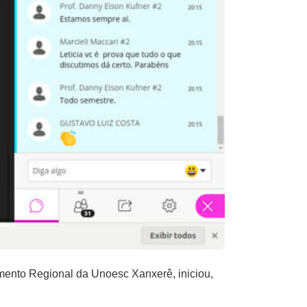
mento Regional da Unoesc Xanxerê, iniciou,