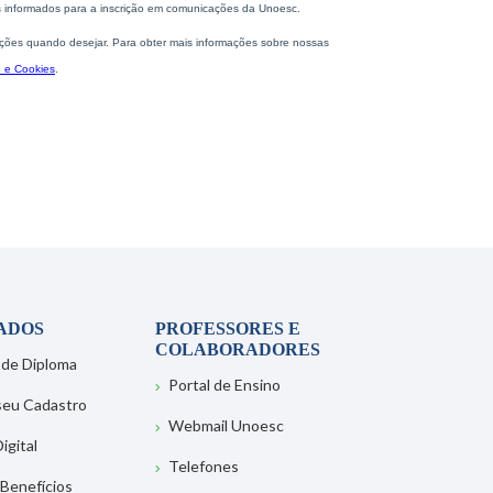
ADOS
PROFESSORES E
COLABORADORES
 de Diploma
Portal de Ensino
 seu Cadastro
Webmail Unoesc
igital
Telefones
 Benefícios