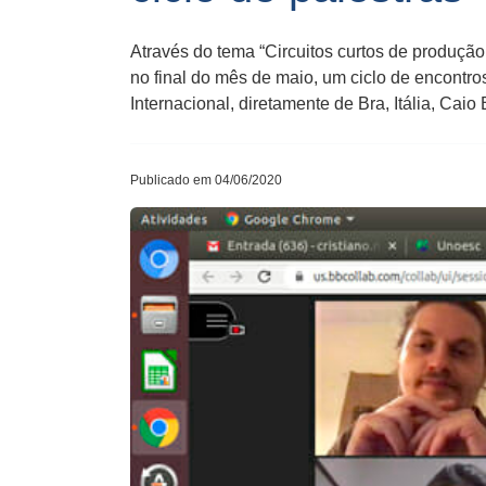
Através do tema “Circuitos curtos de produç
no final do mês de maio, um ciclo de encontro
Internacional, diretamente de Bra, Itália, Cai
Publicado em 04/06/2020