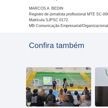
MARCOS A. BEDIN
Registro de jornalista profissional MTE SC-0
Matrícula SJPSC 0172
MB Comunicação Empresarial/Organizaciona
Confira também