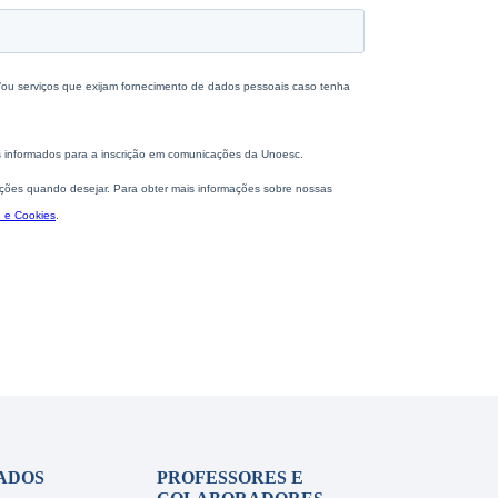
ADOS
PROFESSORES E