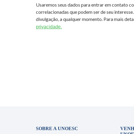
Usaremos seus dados para entrar em contato c
correlacionadas que podem ser de seu interesse.
divulgação, a qualquer momento. Para mais detal
privacidade.
SOBRE A UNOESC
VENH