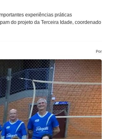
mportantes experiências práticas
cipam do projeto da Terceira Idade, coordenado
Por