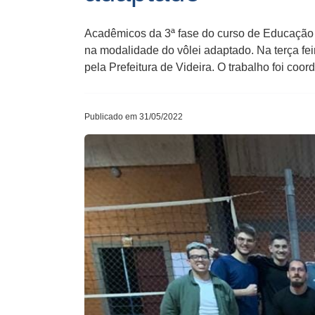
Acadêmicos da 3ª fase do curso de Educação F
na modalidade do vôlei adaptado. Na terça fei
pela Prefeitura de Videira. O trabalho foi co
Publicado em 31/05/2022