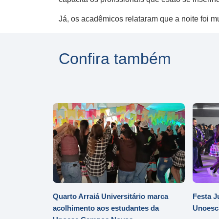
Já, os acadêmicos relataram que a noite foi m
Confira também
Quarto Arraiá Universitário marca
Festa J
acolhimento aos estudantes da
Unoesc