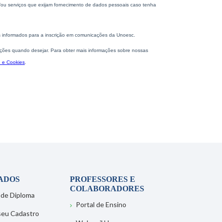
ADOS
PROFESSORES E
COLABORADORES
 de Diploma
Portal de Ensino
 seu Cadastro