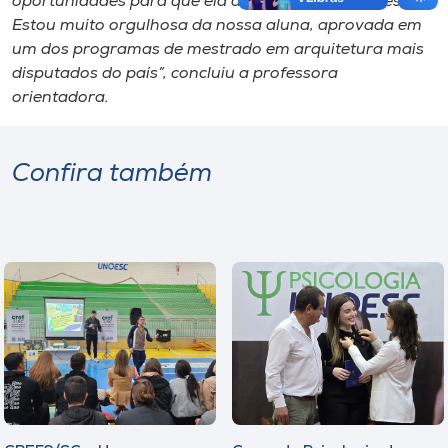
oportunidades para que ela alcançasse esse sucesso.
Estou muito orgulhosa da nossa aluna, aprovada em
um dos programas de mestrado em arquitetura mais
disputados do país”, concluiu a professora
orientadora.
Confira também