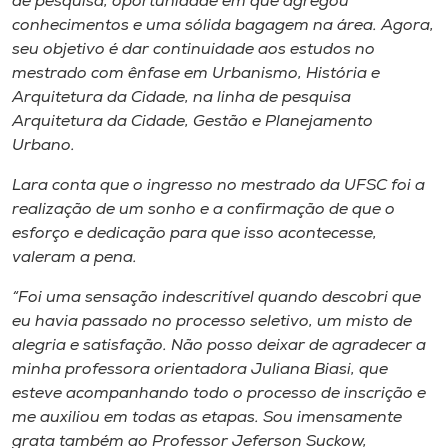
de pesquisa, oportunidade em que agregou
conhecimentos e uma sólida bagagem na área. Agora,
seu objetivo é dar continuidade aos estudos no
mestrado com ênfase em Urbanismo, História e
Arquitetura da Cidade, na linha de pesquisa
Arquitetura da Cidade, Gestão e Planejamento
Urbano.
Lara conta que o ingresso no mestrado da UFSC foi a
realização de um sonho e a confirmação de que o
esforço e dedicação para que isso acontecesse,
valeram a pena.
“Foi uma sensação indescritível quando descobri que
eu havia passado no processo seletivo, um misto de
alegria e satisfação. Não posso deixar de agradecer a
minha professora orientadora Juliana Biasi, que
esteve acompanhando todo o processo de inscrição e
me auxiliou em todas as etapas. Sou imensamente
grata também ao Professor Jeferson Suckow,