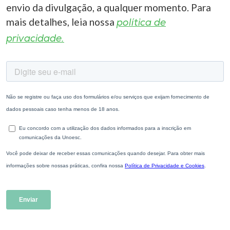
envio da divulgação, a qualquer momento. Para
mais detalhes, leia nossa
política de
privacidade.