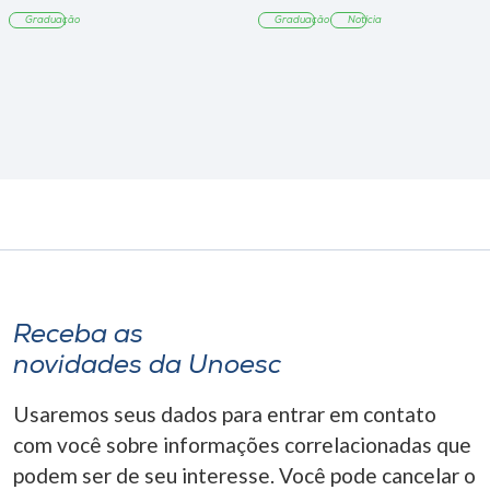
Tangará
Graduação
Graduação
Notícia
Receba as
novidades da Unoesc
Usaremos seus dados para entrar em contato
com você sobre informações correlacionadas que
podem ser de seu interesse. Você pode cancelar o