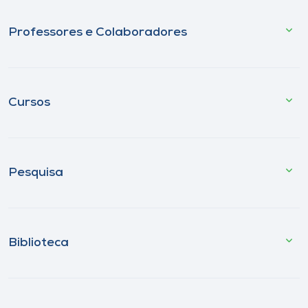
Professores e Colaboradores
Cursos
Pesquisa
Biblioteca