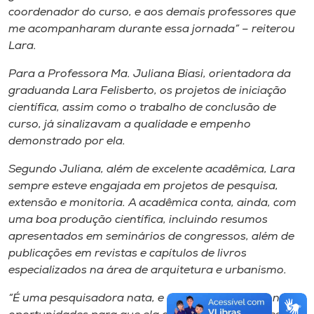
coordenador do curso, e aos demais professores que
me acompanharam durante essa jornada” – reiterou
Lara.
Para a Professora Ma. Juliana Biasi, orientadora da
graduanda Lara Felisberto, os projetos de iniciação
científica, assim como o trabalho de conclusão de
curso, já sinalizavam a qualidade e empenho
demonstrado por ela.
Segundo Juliana, além de excelente acadêmica, Lara
sempre esteve engajada em projetos de pesquisa,
extensão e monitoria. A acadêmica conta, ainda, com
uma boa produção científica, incluindo resumos
apresentados em seminários de congressos, além de
publicações em revistas e capítulos de livros
especializados na área de arquitetura e urbanismo.
“É uma pesquisadora nata, e a Unoesc proporcionou