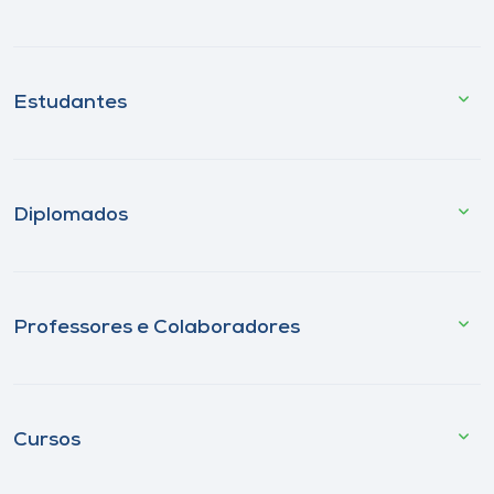
Estudantes
Diplomados
Professores e Colaboradores
Cursos