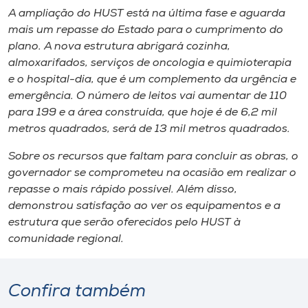
A ampliação do HUST está na última fase e aguarda
mais um repasse do Estado para o cumprimento do
plano. A nova estrutura abrigará cozinha,
almoxarifados, serviços de oncologia e quimioterapia
e o hospital-dia, que é um complemento da urgência e
emergência. O número de leitos vai aumentar de 110
para 199 e a área construída, que hoje é de 6,2 mil
metros quadrados, será de 13 mil metros quadrados.
Sobre os recursos que faltam para concluir as obras, o
governador se comprometeu na ocasião em realizar o
repasse o mais rápido possível. Além disso,
demonstrou satisfação ao ver os equipamentos e a
estrutura que serão oferecidos pelo HUST à
comunidade regional.
Confira também