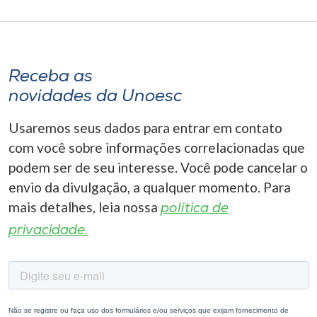
Receba as
novidades da Unoesc
Usaremos seus dados para entrar em contato
com você sobre informações correlacionadas que
podem ser de seu interesse. Você pode cancelar o
envio da divulgação, a qualquer momento. Para
mais detalhes, leia nossa
política de
privacidade.