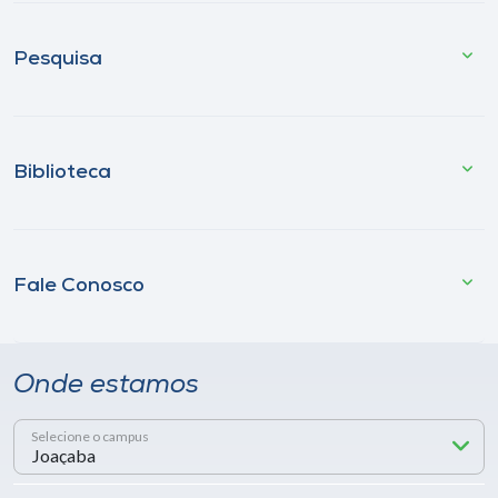
Pesquisa
Biblioteca
Fale Conosco
Onde estamos
Selecione o campus