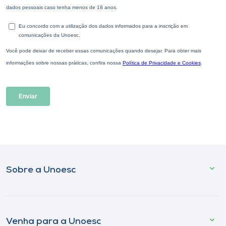
Sobre a Unoesc
Venha para a Unoesc