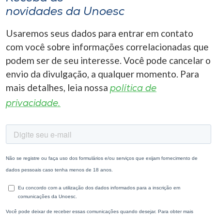
novidades da Unoesc
Usaremos seus dados para entrar em contato
com você sobre informações correlacionadas que
podem ser de seu interesse. Você pode cancelar o
envio da divulgação, a qualquer momento. Para
mais detalhes, leia nossa
política de
privacidade.