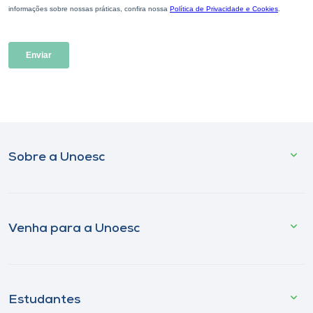
Sobre a Unoesc
Venha para a Unoesc
Estudantes