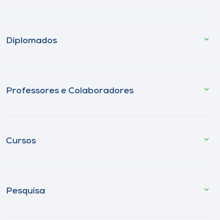
Diplomados
Professores e Colaboradores
Cursos
Pesquisa