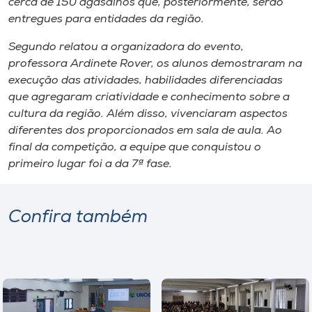
cerca de 150 agasalhos que, posteriormente, serão
entregues para entidades da região.
Segundo relatou a organizadora do evento,
professora Ardinete Rover, os alunos demostraram na
execução das atividades, habilidades diferenciadas
que agregaram criatividade e conhecimento sobre a
cultura da região. Além disso, vivenciaram aspectos
diferentes dos proporcionados em sala de aula. Ao
final da competição, a equipe que conquistou o
primeiro lugar foi a da 7ª fase.
Confira também